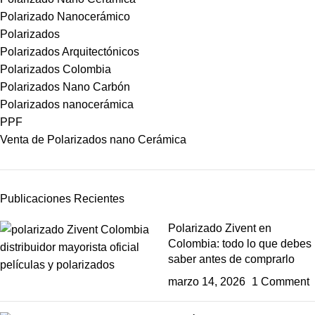
Polarizado Nanocerámico
Polarizados
Polarizados Arquitectónicos
Polarizados Colombia
Polarizados Nano Carbón
Polarizados nanocerámica
PPF
Venta de Polarizados nano Cerámica
Publicaciones Recientes
Polarizado Zivent en
Colombia: todo lo que debes
saber antes de comprarlo
marzo 14, 2026
1 Comment