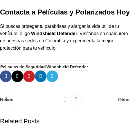
Contacta a Películas y Polarizados Hoy
Si buscas proteger tu parabrisas y alargar la vida útil de tu
vehículo, elige
Windshield Defender
. Visítanos en cualquiera
de nuestras sedes en Colombia y experimenta la mejor
protección para tu vehículo.
Peliculas de Seguridad
Windshield Defender
Newer
Older
Related Posts