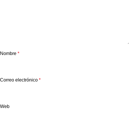
Nombre
*
Correo electrónico
*
Web