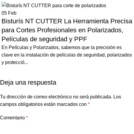
05
Feb
Bisturís NT CUTTER La Herramienta Precisa
para Cortes Profesionales en Polarizados,
Películas de seguridad y PPF
En Películas y Polarizados, sabemos que la precisión es
clave en la instalación de películas de seguridad, polarizados
y protecció...
Deja una respuesta
Tu dirección de correo electrónico no será publicada.
Los
campos obligatorios están marcados con
*
Comentario
*