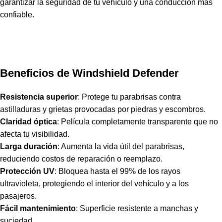
garantizar la seguridad de tu vehículo y una conducción más
confiable.
Beneficios de Windshield Defender
Resistencia superior
: Protege tu parabrisas contra
astilladuras y grietas provocadas por piedras y escombros.
Claridad óptica
: Película completamente transparente que no
afecta tu visibilidad.
Larga duración
: Aumenta la vida útil del parabrisas,
reduciendo costos de reparación o reemplazo.
Protección UV
: Bloquea hasta el 99% de los rayos
ultravioleta, protegiendo el interior del vehículo y a los
pasajeros.
Fácil mantenimiento
: Superficie resistente a manchas y
suciedad.