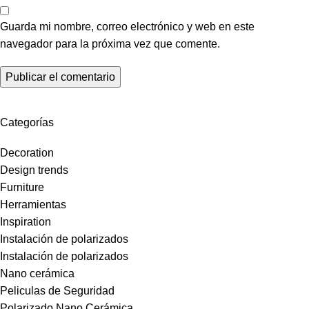
Guarda mi nombre, correo electrónico y web en este
navegador para la próxima vez que comente.
Categorías
Decoration
Design trends
Furniture
Herramientas
Inspiration
Instalación de polarizados
Instalación de polarizados
Nano cerámica
Peliculas de Seguridad
Polarizado Nano Cerámica