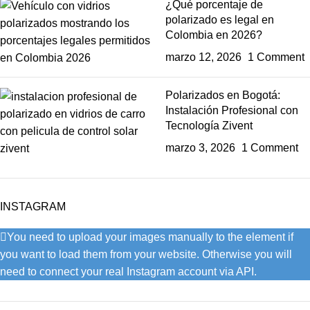
¿Qué porcentaje de
polarizado es legal en
Colombia en 2026?
marzo 12, 2026
1 Comment
Polarizados en Bogotá:
Instalación Profesional con
Tecnología Zivent
marzo 3, 2026
1 Comment
INSTAGRAM
You need to upload your images manually to the element if
you want to load them from your website. Otherwise you will
need to connect your real Instagram account via API.