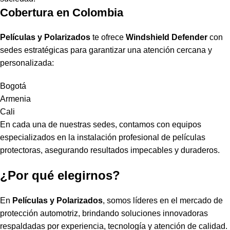
Cobertura en Colombia
Películas y Polarizados
te ofrece
Windshield Defender
con
sedes estratégicas para garantizar una atención cercana y
personalizada:
Bogotá
Armenia
Cali
En cada una de nuestras sedes, contamos con equipos
especializados en la instalación profesional de películas
protectoras, asegurando resultados impecables y duraderos.
¿Por qué elegirnos?
En
Películas y Polarizados
, somos líderes en el mercado de
protección automotriz, brindando soluciones innovadoras
respaldadas por experiencia, tecnología y atención de calidad.