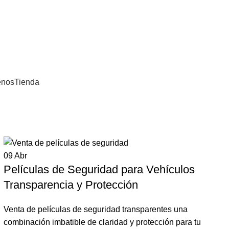
mbia
enos
Tienda
09
Abr
Películas de Seguridad para Vehículos
Transparencia y Protección
Venta de películas de seguridad transparentes una
combinación imbatible de claridad y protección para tu