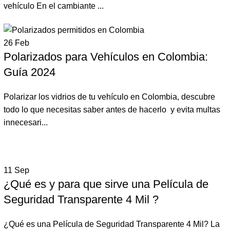
vehículo En el cambiante ...
26
Feb
Polarizados para Vehículos en Colombia:
Guía 2024
Polarizar los vidrios de tu vehículo en Colombia, descubre
todo lo que necesitas saber antes de hacerlo y evita multas
innecesari...
11
Sep
¿Qué es y para que sirve una Película de
Seguridad Transparente 4 Mil ?
¿Qué es una Película de Seguridad Transparente 4 Mil? La