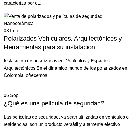
caracteriza por d...
08
Feb
Polarizados Vehiculares, Arquitectónicos y
Herramientas para su instalación
Instalación de polarizados en Vehículos y Espacios
Arquitectónicos En el dinámico mundo de los polarizados en
Colombia, ofrecemos...
06
Sep
¿Qué es una película de seguridad?
Las películas de seguridad, ya sean utilizadas en vehículos o
residencias, son un producto versátil y altamente efectivo