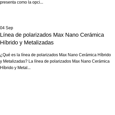
presenta como la opci...
04
Sep
Línea de polarizados Max Nano Cerámica
Híbrido y Metalizadas
¿Qué es la línea de polarizados Max Nano Cerámica Híbrido
y Metalizadas? La línea de polarizados Max Nano Cerámica
Híbrido y Metal...