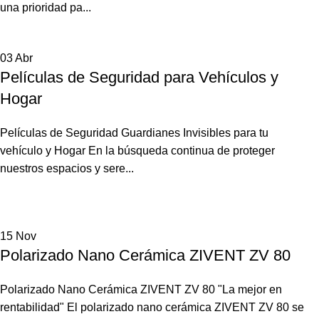
una prioridad pa...
03
Abr
Películas de Seguridad para Vehículos y
Hogar
Películas de Seguridad Guardianes Invisibles para tu
vehículo y Hogar En la búsqueda continua de proteger
nuestros espacios y sere...
15
Nov
Polarizado Nano Cerámica ZIVENT ZV 80
Polarizado Nano Cerámica ZIVENT ZV 80 "La mejor en
rentabilidad" El polarizado nano cerámica ZIVENT ZV 80 se