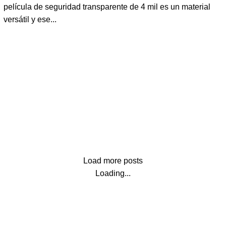
película de seguridad transparente de 4 mil es un material
versátil y ese...
Load more posts
Loading...