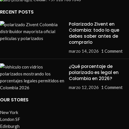
RECENT POSTS
Polarizado Zivent en
Colombia: todo lo que
debes saber antes de
comprarlo
marzo 14, 2026
1 Comment
¿Qué porcentaje de
polarizado es legal en
Colombia en 2026?
marzo 12, 2026
1 Comment
OUR STORES
New York
London SF
Edinburgh