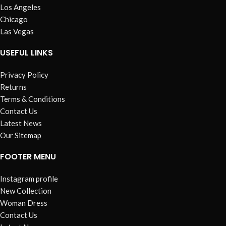
Los Angeles
Chicago
Las Vegas
USEFUL LINKS
Privacy Policy
Returns
Terms & Conditions
Contact Us
Latest News
Our Sitemap
FOOTER MENU
Instagram profile
New Collection
Woman Dress
Contact Us