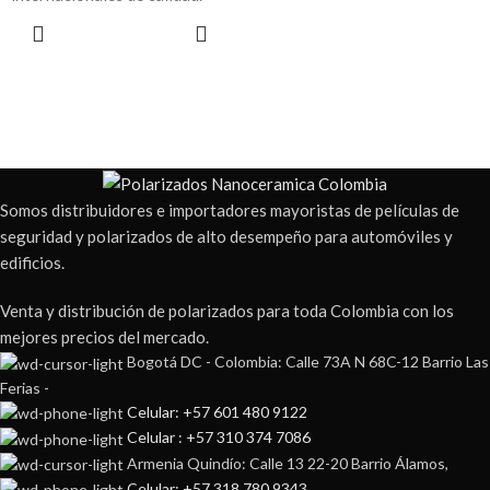
LEER MÁS
Somos distribuidores e importadores mayoristas de películas de
seguridad y polarizados de alto desempeño para automóviles y
edificios.
Venta y distribución de polarizados para toda Colombia con los
mejores precios del mercado.
Bogotá DC - Colombia: Calle 73A N 68C-12 Barrio Las
Ferias -
Celular: +57 601 480 9122
Celular : +57 310 374 7086
Armenia Quindío: Calle 13 22-20 Barrio Álamos,
Celular: +57 318 780 9343