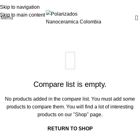
Skip to navigation
Skip to main content
Menu
Compare
Home
Compare
Compare list is empty.
No products added in the compare list. You must add some
products to compare them. You will find a lot of interesting
products on our "Shop" page.
RETURN TO SHOP