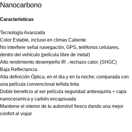
Nanocarbono
Características
Tecnología Avanzada
Color Estable, incluso en climas Caliente
No interfiere señal navegación, GPS, teléfonos celulares,
dentro del vehículo (película libre de metal)
Alto rendimiento desempeño IR , rechazo calor. (SHGC)
Baja Reflectancia
Alta definición Óptica, en el dia y en la noche; comparada con
una película convencional teñida tinta
Doble beneficio al ser película seguridad antiesquirla + capa
nanoceramica y carbón encapsuada
Mantiene el interior de tu automóvil fresco dando una mejor
confort al viajar