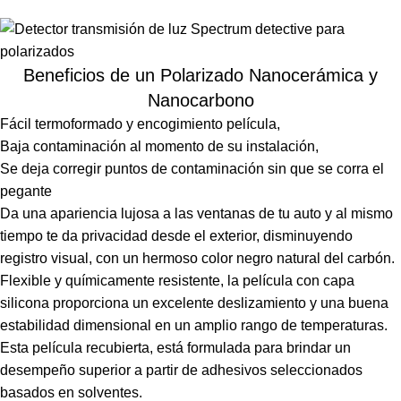
Beneficios de un Polarizado Nanocerámica y
Nanocarbono
Fácil termoformado y encogimiento película,
Baja contaminación al momento de su instalación,
Se deja corregir puntos de contaminación sin que se corra el
pegante
Da una apariencia lujosa a las ventanas de tu auto y al mismo
tiempo te da privacidad desde el exterior, disminuyendo
registro visual, con un hermoso color negro natural del carbón.
Flexible y químicamente resistente, la película con capa
silicona proporciona un excelente deslizamiento y una buena
estabilidad dimensional en un amplio rango de temperaturas.
Esta película recubierta, está formulada para brindar un
desempeño superior a partir de adhesivos seleccionados
basados ​​en solventes.