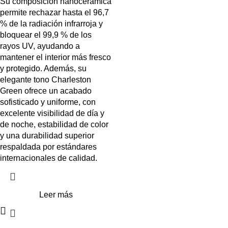
Su composición nanocerámica
permite rechazar hasta el 96,7
% de la radiación infrarroja y
bloquear el 99,9 % de los
rayos UV, ayudando a
mantener el interior más fresco
y protegido. Además, su
elegante tono Charleston
Green ofrece un acabado
sofisticado y uniforme, con
excelente visibilidad de día y
de noche, estabilidad de color
y una durabilidad superior
respaldada por estándares
internacionales de calidad.
Leer más