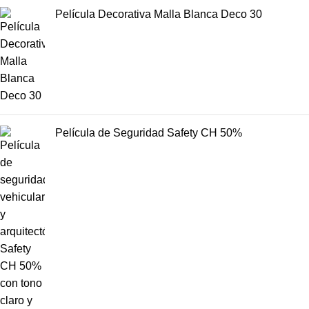
Película Decorativa Malla Blanca Deco 30
Película de Seguridad Safety CH 50%