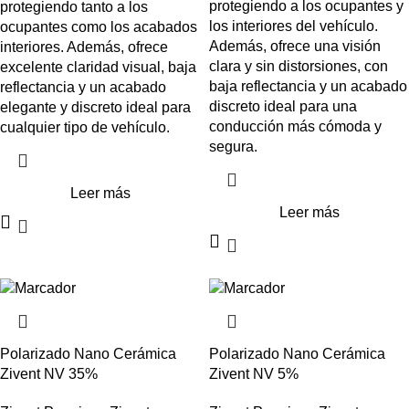
protegiendo a los ocupantes y
protegiendo tanto a los
los interiores del vehículo.
ocupantes como los acabados
Además, ofrece una visión
interiores. Además, ofrece
clara y sin distorsiones, con
excelente claridad visual, baja
baja reflectancia y un acabado
reflectancia y un acabado
discreto ideal para una
elegante y discreto ideal para
conducción más cómoda y
cualquier tipo de vehículo.
segura.
Leer más
Leer más
Polarizado Nano Cerámica
Polarizado Nano Cerámica
Zivent NV 35%
Zivent NV 5%