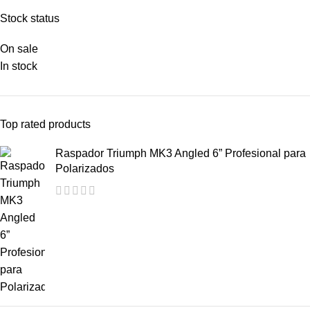
Stock status
On sale
In stock
Top rated products
Raspador Triumph MK3 Angled 6” Profesional para
Polarizados