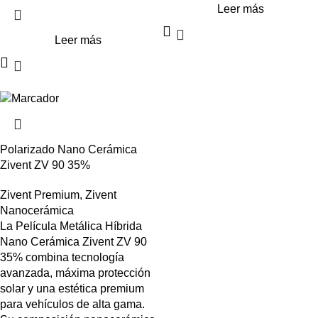
Leer más
Leer más
Polarizado Nano Cerámica
Zivent ZV 90 35%
Zivent Premium
,
Zivent
Nanocerámica
La Película Metálica Híbrida
Nano Cerámica Zivent ZV 90
35% combina tecnología
avanzada, máxima protección
solar y una estética premium
para vehículos de alta gama.