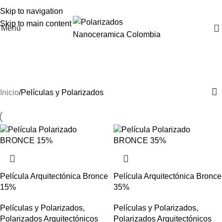
Skip to navigation
Skip to main content
Menu
Películas y Polarizados
Categories
Inicio
Películas y Polarizados
Película Arquitectónica Bronce
Película Arquitectónica Bronce
15%
35%
Películas y Polarizados
,
Películas y Polarizados
,
Polarizados Arquitectónicos
Polarizados Arquitectónicos