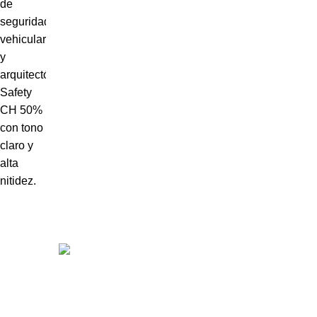
Somos distribuidores e importadores mayoristas de películas
de seguridad y polarizados de alto desempeño para
automóviles y edificios.