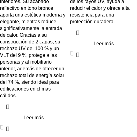
interiores. Su acabado
de los rayos UV, ayuda a
reflectivo en tono bronce
reducir el calor y ofrece alta
aporta una estética moderna y
resistencia para una
elegante, mientras reduce
protección duradera.
significativamente la entrada
de calor. Gracias a su
construcción de 2 capas, su
Leer más
rechazo UV del 100 % y un
VLT del 9 %, protege a las
personas y al mobiliario
interior, además de ofrecer un
rechazo total de energía solar
del 74 %, siendo ideal para
edificaciones en climas
cálidos.
Leer más