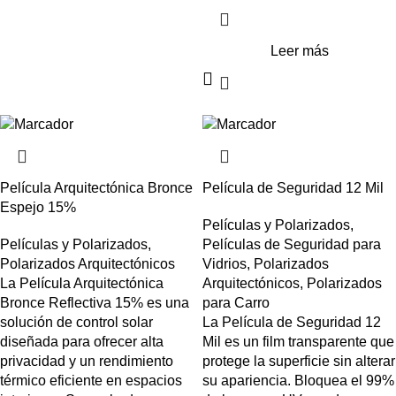
Leer más
Película Arquitectónica Bronce
Película de Seguridad 12 Mil
Espejo 15%
Películas y Polarizados
,
Películas y Polarizados
,
Películas de Seguridad para
Polarizados Arquitectónicos
Vidrios
,
Polarizados
La Película Arquitectónica
Arquitectónicos
,
Polarizados
Bronce Reflectiva 15% es una
para Carro
solución de control solar
La Película de Seguridad 12
diseñada para ofrecer alta
Mil es un film transparente que
privacidad y un rendimiento
protege la superficie sin alterar
térmico eficiente en espacios
su apariencia. Bloquea el 99%