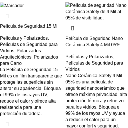
Película de Seguridad 15 Mil
Películas y Polarizados
,
Película de Seguridad Nano
Películas de Seguridad para
Cerámica Safety 4 Mil 05%
Vidrios
,
Polarizados
Películas y Polarizados
,
Arquitectónicos
,
Polarizados
Películas de Seguridad para
para Carro
Vidrios
La Película de Seguridad 15
Nano Cerámica Safety 4 Mil
Mil es un film transparente que
05% es una película de
protege las superficies sin
seguridad nanocerámico que
alterar su apariencia. Bloquea
ofrece máxima privacidad, alta
el 99% de los rayos UV,
protección térmica y refuerzo
reduce el calor y ofrece alta
para los vidrios. Bloquea el
resistencia para una
99% de los rayos UV y ayuda
protección duradera.
a reducir el calor para un
mayor confort y seguridad.