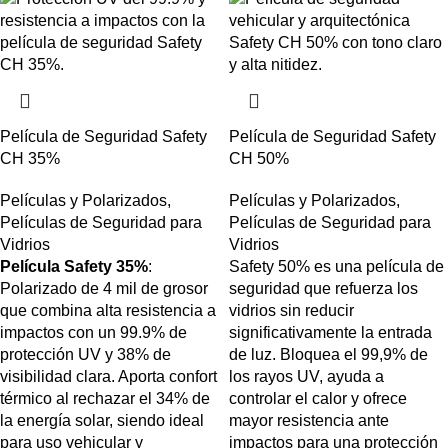
Película de Seguridad Safety
Película de Seguridad Safety
CH 35%
CH 50%
Películas y Polarizados
,
Películas y Polarizados
,
Películas de Seguridad para
Películas de Seguridad para
Vidrios
Vidrios
Película Safety 35%
:
Safety 50% es una película de
Polarizado de 4 mil de grosor
seguridad que refuerza los
que combina alta resistencia a
vidrios sin reducir
impactos con un 99.9% de
significativamente la entrada
protección UV y 38% de
de luz. Bloquea el 99,9% de
visibilidad clara. Aporta confort
los rayos UV, ayuda a
térmico al rechazar el 34% de
controlar el calor y ofrece
la energía solar, siendo ideal
mayor resistencia ante
para uso vehicular y
impactos para una protección