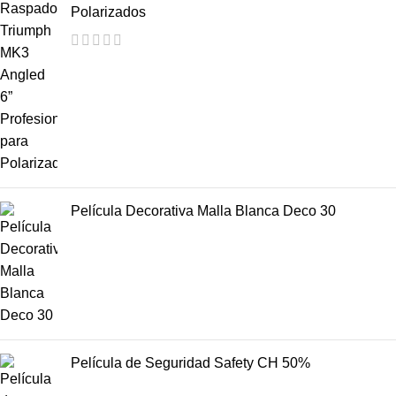
Polarizados
Película Decorativa Malla Blanca Deco 30
Película de Seguridad Safety CH 50%