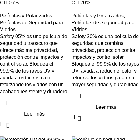
CH 05%
CH 20%
Películas y Polarizados
,
Películas y Polarizados
,
Películas de Seguridad para
Películas de Seguridad para
Vidrios
Vidrios
Safety 05% es una película de
Safety 20% es una pelicula de
seguridad ultraoscuro que
seguridad que combina
ofrece máxima privacidad,
privacidad, protección contra
protección contra impactos y
impactos y control solar.
control solar. Bloquea el
Bloquea el 99,9% de los rayos
99,9% de los rayos UV y
UV, ayuda a reducir el calor y
ayuda a reducir el calor,
refuerza los vidrios para una
reforzando los vidrios con un
mayor seguridad y durabilidad.
acabado resistente y duradero.
Leer más
Leer más