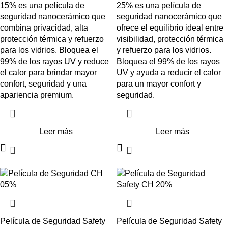
15% es una película de
25% es una película de
seguridad nanocerámico que
seguridad nanocerámico que
combina privacidad, alta
ofrece el equilibrio ideal entre
protección térmica y refuerzo
visibilidad, protección térmica
para los vidrios. Bloquea el
y refuerzo para los vidrios.
99% de los rayos UV y reduce
Bloquea el 99% de los rayos
el calor para brindar mayor
UV y ayuda a reducir el calor
confort, seguridad y una
para un mayor confort y
apariencia premium.
seguridad.
Leer más
Leer más
Película de Seguridad Safety
Película de Seguridad Safety