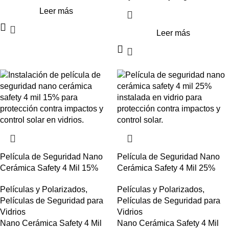
Leer más
Leer más
Película de Seguridad Nano
Película de Seguridad Nano
Cerámica Safety 4 Mil 15%
Cerámica Safety 4 Mil 25%
Películas y Polarizados
,
Películas y Polarizados
,
Películas de Seguridad para
Películas de Seguridad para
Vidrios
Vidrios
Nano Cerámica Safety 4 Mil
Nano Cerámica Safety 4 Mil