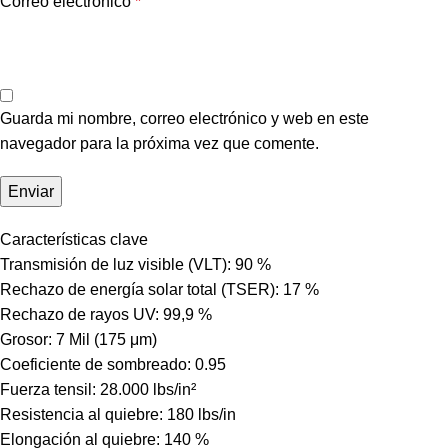
Correo electrónico
*
Guarda mi nombre, correo electrónico y web en este
navegador para la próxima vez que comente.
Características clave
Transmisión de luz visible (VLT): 90 %
Rechazo de energía solar total (TSER): 17 %
Rechazo de rayos UV: 99,9 %
Grosor: 7 Mil (175 μm)
Coeficiente de sombreado: 0.95
Fuerza tensil: 28.000 lbs/in²
Resistencia al quiebre: 180 lbs/in
Elongación al quiebre: 140 %