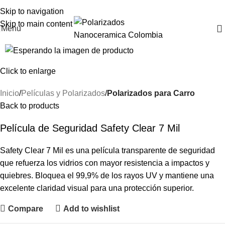
Skip to navigation
Skip to main content
Menu
Click to enlarge
Inicio
Películas y Polarizados
Polarizados para Carro
Back to products
Película de Seguridad Safety Clear 7 Mil
Safety Clear 7 Mil es una película transparente de seguridad
que refuerza los vidrios con mayor resistencia a impactos y
quiebres. Bloquea el 99,9% de los rayos UV y mantiene una
excelente claridad visual para una protección superior.
Compare
Add to wishlist