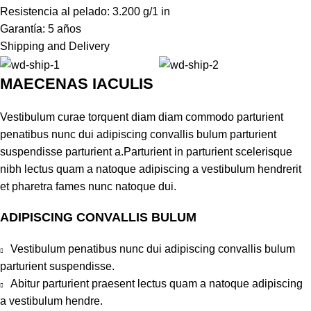
Resistencia al pelado: 3.200 g/1 in
Garantía: 5 años
Shipping and Delivery
MAECENAS IACULIS
Vestibulum curae torquent diam diam commodo parturient
penatibus nunc dui adipiscing convallis bulum parturient
suspendisse parturient a.Parturient in parturient scelerisque
nibh lectus quam a natoque adipiscing a vestibulum hendrerit
et pharetra fames nunc natoque dui.
ADIPISCING CONVALLIS BULUM
Vestibulum penatibus nunc dui adipiscing convallis bulum
parturient suspendisse.
Abitur parturient praesent lectus quam a natoque adipiscing
a vestibulum hendre.