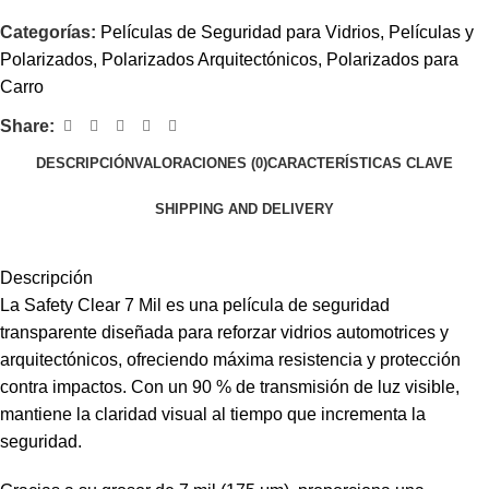
Categorías:
Películas de Seguridad para Vidrios
,
Películas y
Polarizados
,
Polarizados Arquitectónicos
,
Polarizados para
Carro
Share:
DESCRIPCIÓN
VALORACIONES (0)
CARACTERÍSTICAS CLAVE
SHIPPING AND DELIVERY
Descripción
La Safety Clear 7 Mil es una película de seguridad
transparente diseñada para reforzar vidrios automotrices y
arquitectónicos, ofreciendo máxima resistencia y protección
contra impactos. Con un 90 % de transmisión de luz visible,
mantiene la claridad visual al tiempo que incrementa la
seguridad.