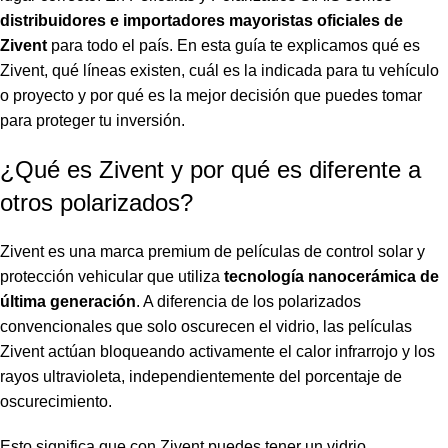
distribuidores e importadores mayoristas oficiales de
Zivent
para todo el país. En esta guía te explicamos qué es
Zivent, qué líneas existen, cuál es la indicada para tu vehículo
o proyecto y por qué es la mejor decisión que puedes tomar
para proteger tu inversión.
¿Qué es Zivent y por qué es diferente a
otros polarizados?
Zivent es una marca premium de películas de control solar y
protección vehicular que utiliza
tecnología nanocerámica de
última generación
. A diferencia de los polarizados
convencionales que solo oscurecen el vidrio, las películas
Zivent actúan bloqueando activamente el calor infrarrojo y los
rayos ultravioleta, independientemente del porcentaje de
oscurecimiento.
Esto significa que con Zivent puedes tener un vidrio