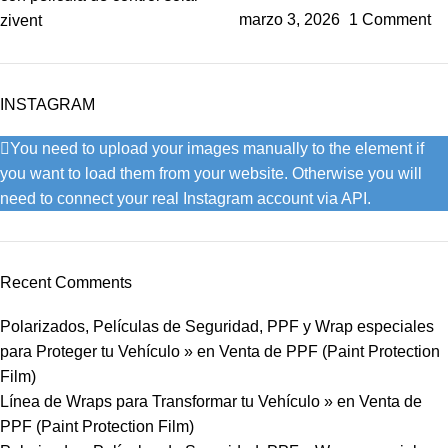
marzo 3, 2026
1 Comment
INSTAGRAM
You need to upload your images manually to the element if
you want to load them from your website. Otherwise you will
need to connect your real Instagram account via API.
Recent Comments
Polarizados, Películas de Seguridad, PPF y Wrap especiales
para Proteger tu Vehículo »
en
Venta de PPF (Paint Protection
Film)
Línea de Wraps para Transformar tu Vehículo »
en
Venta de
PPF (Paint Protection Film)