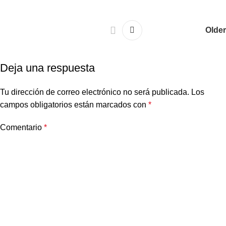
Older
Deja una respuesta
Tu dirección de correo electrónico no será publicada.
Los
campos obligatorios están marcados con
*
Comentario
*