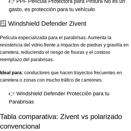
👉
PPF Película Protectora para Pintura No es un
gasto, es protección para tu vehículo
🪟 Windshield Defender Zivent
Película especializada para el parabrisas. Aumenta la
resistencia del vidrio frente a impactos de piedras y gravilla en
carretera, reduciendo el riesgo de fisuras y el costoso
reemplazo del parabrisas.
Ideal para:
conductores que hacen trayectos frecuentes en
carretera o zonas con mucho tráfico de camiones.
👉
Windshield Defender Protección para tu
Parabrisas
Tabla comparativa: Zivent vs polarizado
convencional