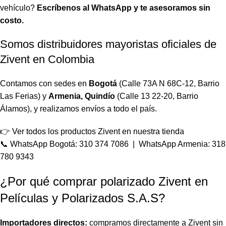
vehículo?
Escríbenos al WhatsApp y te asesoramos sin
costo.
Somos distribuidores mayoristas oficiales de
Zivent en Colombia
Contamos con sedes en
Bogotá
(Calle 73A N 68C-12, Barrio
Las Ferias) y
Armenia, Quindío
(Calle 13 22-20, Barrio
Álamos), y realizamos envíos a todo el país.
👉
Ver todos los productos Zivent en nuestra tienda
📞
WhatsApp Bogotá: 310 374 7086
|
WhatsApp Armenia: 318
780 9343
¿Por qué comprar polarizado Zivent en
Películas y Polarizados S.A.S?
Importadores directos:
compramos directamente a Zivent sin