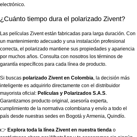
electrónico.
¿Cuánto tiempo dura el polarizado Zivent?
Las películas Zivent están fabricadas para larga duración. Con
un mantenimiento adecuado y una instalación profesional
correcta, el polarizado mantiene sus propiedades y apariencia
por muchos años. Consulta con nosotros los términos de
garantía específicos para cada línea de producto.
Si buscas
polarizado Zivent en Colombia
, la decisión más
inteligente es adquirirlo directamente con el distribuidor
mayorista oficial:
Películas y Polarizados S.A.S
.
Garantizamos producto original, asesoría experta,
cumplimiento de la normativa colombiana y envío a todo el
país desde nuestras sedes en Bogotá y Armenia, Quindío.
👉
Explora toda la línea Zivent en nuestra tienda
o