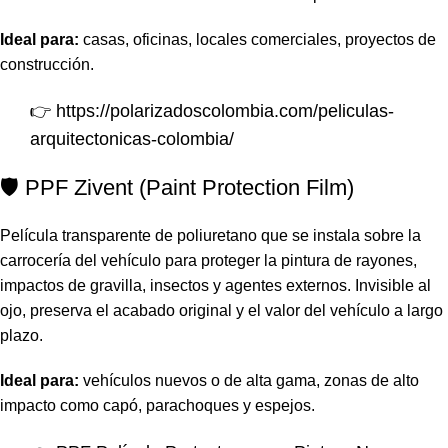
Ideal para:
casas, oficinas, locales comerciales, proyectos de
construcción.
👉
https://polarizadoscolombia.com/peliculas-
arquitectonicas-colombia/
🛡️ PPF Zivent (Paint Protection Film)
Película transparente de poliuretano que se instala sobre la
carrocería del vehículo para proteger la pintura de rayones,
impactos de gravilla, insectos y agentes externos. Invisible al
ojo, preserva el acabado original y el valor del vehículo a largo
plazo.
Ideal para:
vehículos nuevos o de alta gama, zonas de alto
impacto como capó, parachoques y espejos.