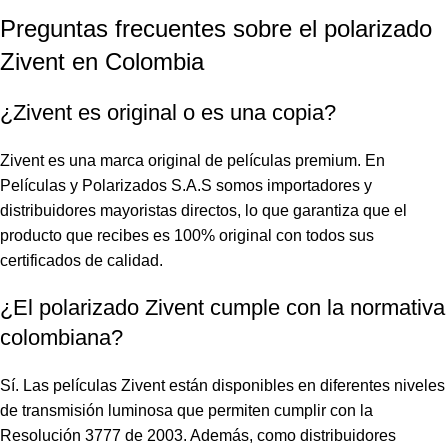
Preguntas frecuentes sobre el polarizado
Zivent en Colombia
¿Zivent es original o es una copia?
Zivent es una marca original de películas premium. En
Películas y Polarizados S.A.S somos importadores y
distribuidores mayoristas directos, lo que garantiza que el
producto que recibes es 100% original con todos sus
certificados de calidad.
¿El polarizado Zivent cumple con la normativa
colombiana?
Sí. Las películas Zivent están disponibles en diferentes niveles
de transmisión luminosa que permiten cumplir con la
Resolución 3777 de 2003. Además, como distribuidores