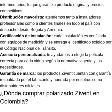
intermediarios, lo que garantiza producto original y precios
competitivos.
Distribución mayorista:
atendemos tanto a instaladores
profesionales como a clientes finales en todo el país con
despacho desde Bogotá y Armenia.
Certificación de instalación:
cada instalación es verificada
con equipos de medición y se entrega el certificado exigido por
el Código Nacional de Tránsito.
Asesoría personalizada:
te ayudamos a elegir la película
correcta para cada vidrio según la normativa vigente y tus
necesidades.
Garantía de marca:
los productos Zivent cuentan con garantía
respaldada por el fabricante y honrada por nosotros como
distribuidores oficiales.
¿Dónde comprar polarizado Zivent en
Colombia?