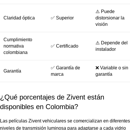
⚠️ Puede
Claridad óptica
✅ Superior
distorsionar la
visión
Cumplimiento
⚠️ Depende del
normativa
✅ Certificado
instalador
colombiana
✅ Garantía de
❌ Variable o sin
Garantía
marca
garantía
¿Qué porcentajes de Zivent están
disponibles en Colombia?
Las películas Zivent vehiculares se comercializan en diferentes
niveles de transmisión luminosa para adaptarse a cada vidrio