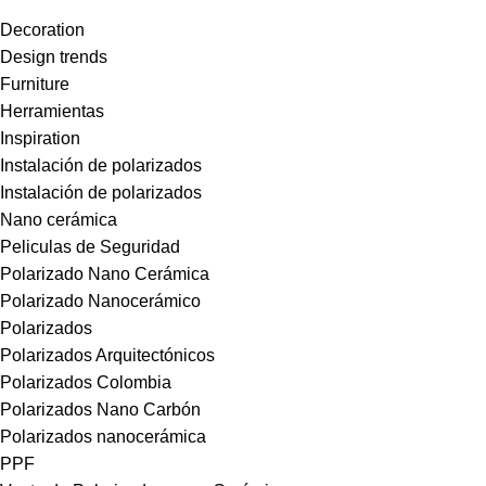
Decoration
Design trends
Furniture
Herramientas
Inspiration
Instalación de polarizados
Instalación de polarizados
Nano cerámica
Peliculas de Seguridad
Polarizado Nano Cerámica
Polarizado Nanocerámico
Polarizados
Polarizados Arquitectónicos
Polarizados Colombia
Polarizados Nano Carbón
Polarizados nanocerámica
PPF