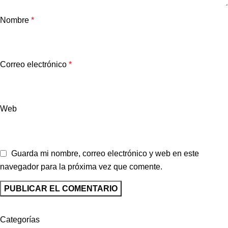
Nombre
*
Correo electrónico
*
Web
Guarda mi nombre, correo electrónico y web en este
navegador para la próxima vez que comente.
Categorías