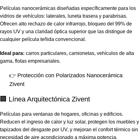
Películas nanocerámicas diseñadas específicamente para los
vidrios de vehículos: laterales, luneta trasera y parabrisas.
Ofrecen alto rechazo de calor infrarrojo, bloqueo del 99% de
rayos UV y una claridad óptica superior que las distingue de
cualquier película teñida convencional.
Ideal para:
carros particulares, camionetas, vehículos de alta
gama, flotas empresariales.
👉
Protección con Polarizados Nanocerámica
Zivent
🏢 Línea Arquitectónica Zivent
Películas para ventanas de hogares, oficinas y edificios.
Reducen el ingreso de calor y luz solar, protegen los muebles y
tapizados del desgaste por UV, y mejoran el confort térmico sin
necesidad de aire acondicionado a máxima potencia.