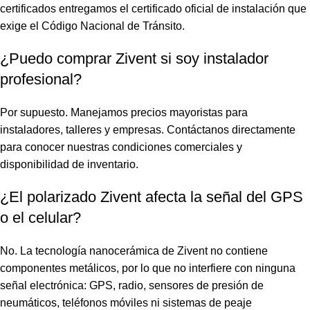
certificados entregamos el certificado oficial de instalación que
exige el Código Nacional de Tránsito.
¿Puedo comprar Zivent si soy instalador
profesional?
Por supuesto. Manejamos precios mayoristas para
instaladores, talleres y empresas. Contáctanos directamente
para conocer nuestras condiciones comerciales y
disponibilidad de inventario.
¿El polarizado Zivent afecta la señal del GPS
o el celular?
No. La tecnología nanocerámica de Zivent no contiene
componentes metálicos, por lo que no interfiere con ninguna
señal electrónica: GPS, radio, sensores de presión de
neumáticos, teléfonos móviles ni sistemas de peaje