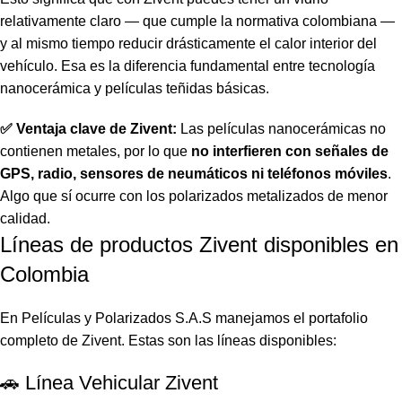
relativamente claro — que cumple la normativa colombiana —
y al mismo tiempo reducir drásticamente el calor interior del
vehículo. Esa es la diferencia fundamental entre tecnología
nanocerámica y películas teñidas básicas.
✅ Ventaja clave de Zivent:
Las películas nanocerámicas no
contienen metales, por lo que
no interfieren con señales de
GPS, radio, sensores de neumáticos ni teléfonos móviles
.
Algo que sí ocurre con los polarizados metalizados de menor
calidad.
Líneas de productos Zivent disponibles en
Colombia
En Películas y Polarizados S.A.S manejamos el portafolio
completo de Zivent. Estas son las líneas disponibles:
🚗 Línea Vehicular Zivent