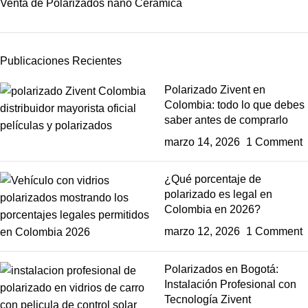
Venta de Polarizados nano Cerámica
Publicaciones Recientes
Polarizado Zivent en
Colombia: todo lo que debes
saber antes de comprarlo
marzo 14, 2026
1 Comment
¿Qué porcentaje de
polarizado es legal en
Colombia en 2026?
marzo 12, 2026
1 Comment
Polarizados en Bogotá:
Instalación Profesional con
Tecnología Zivent