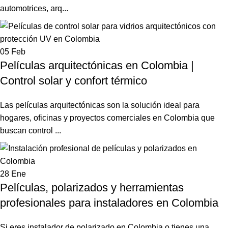
automotrices, arq...
05
Feb
Películas arquitectónicas en Colombia |
Control solar y confort térmico
Las películas arquitectónicas son la solución ideal para
hogares, oficinas y proyectos comerciales en Colombia que
buscan control ...
28
Ene
Películas, polarizados y herramientas
profesionales para instaladores en Colombia
Si eres instalador de polarizado en Colombia o tienes una