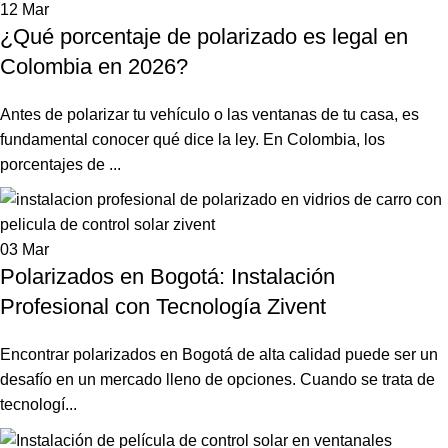
12
Mar
¿Qué porcentaje de polarizado es legal en
Colombia en 2026?
Antes de polarizar tu vehículo o las ventanas de tu casa, es
fundamental conocer qué dice la ley. En Colombia, los
porcentajes de ...
03
Mar
Polarizados en Bogotá: Instalación
Profesional con Tecnología Zivent
Encontrar polarizados en Bogotá de alta calidad puede ser un
desafío en un mercado lleno de opciones. Cuando se trata de
tecnologí...