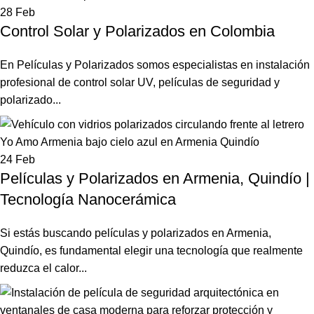
28
Feb
Control Solar y Polarizados en Colombia
En Películas y Polarizados somos especialistas en instalación
profesional de control solar UV, películas de seguridad y
polarizado...
24
Feb
Películas y Polarizados en Armenia, Quindío |
Tecnología Nanocerámica
Si estás buscando películas y polarizados en Armenia,
Quindío, es fundamental elegir una tecnología que realmente
reduzca el calor...