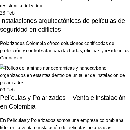
23
Feb
Instalaciones arquitectónicas de películas de
seguridad en edificios
Polarizados Colombia ofrece soluciones certificadas de
protección y control solar para fachadas, oficinas y residencias.
Conoce có...
09
Feb
Películas y Polarizados – Venta e instalación
en Colombia
En Películas y Polarizados somos una empresa colombiana
líder en la venta e instalación de películas polarizadas