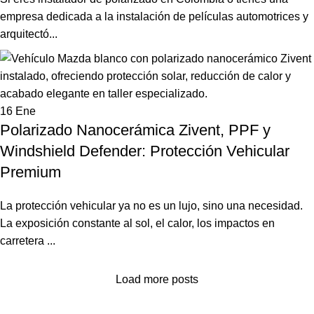
empresa dedicada a la instalación de películas automotrices y
arquitectó...
16
Ene
Polarizado Nanocerámica Zivent, PPF y
Windshield Defender: Protección Vehicular
Premium
La protección vehicular ya no es un lujo, sino una necesidad.
La exposición constante al sol, el calor, los impactos en
carretera ...
Load more posts