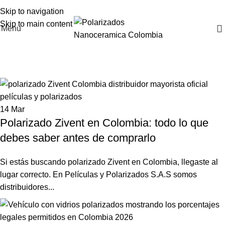
Skip to navigation
Skip to main content
Menu
Polarizados Colombia
Home
Archive by Category "Polarizados Colombia"
14
Mar
Polarizado Zivent en Colombia: todo lo que
debes saber antes de comprarlo
Si estás buscando polarizado Zivent en Colombia, llegaste al
lugar correcto. En Películas y Polarizados S.A.S somos
distribuidores...