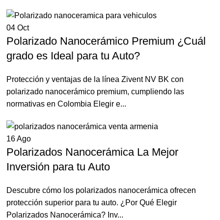
04
Oct
Polarizado Nanocerámico Premium ¿Cuál
grado es Ideal para tu Auto?
Protección y ventajas de la línea Zivent NV BK con
polarizado nanocerámico premium, cumpliendo las
normativas en Colombia Elegir e...
16
Ago
Polarizados Nanocerámica La Mejor
Inversión para tu Auto
Descubre cómo los polarizados nanocerámica ofrecen
protección superior para tu auto. ¿Por Qué Elegir
Polarizados Nanocerámica? Inv...