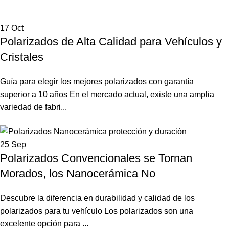
17
Oct
Polarizados de Alta Calidad para Vehículos y
Cristales
Guía para elegir los mejores polarizados con garantía
superior a 10 años En el mercado actual, existe una amplia
variedad de fabri...
25
Sep
Polarizados Convencionales se Tornan
Morados, los Nanocerámica No
Descubre la diferencia en durabilidad y calidad de los
polarizados para tu vehículo Los polarizados son una
excelente opción para ...