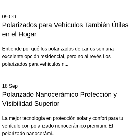
09
Oct
Polarizados para Vehículos También Útiles
en el Hogar
Entiende por qué los polarizados de carros son una
excelente opción residencial, pero no al revés Los
polarizados para vehículos n...
18
Sep
Polarizado Nanocerámico Protección y
Visibilidad Superior
La mejor tecnología en protección solar y confort para tu
vehículo con polarizado nonocerámico premium. El
polarizado nanocerámi...