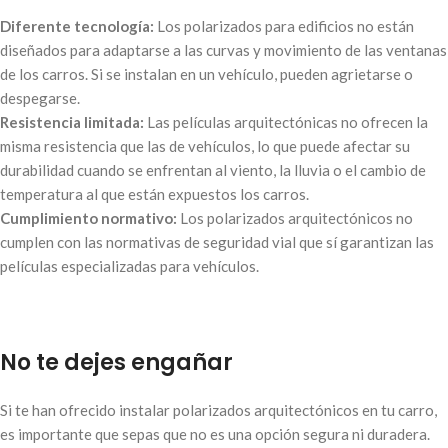
Diferente tecnología:
Los polarizados para edificios no están
diseñados para adaptarse a las curvas y movimiento de las ventanas
de los carros. Si se instalan en un vehículo, pueden agrietarse o
despegarse.
Resistencia limitada:
Las películas arquitectónicas no ofrecen la
misma resistencia que las de vehículos, lo que puede afectar su
durabilidad cuando se enfrentan al viento, la lluvia o el cambio de
temperatura al que están expuestos los carros.
Cumplimiento normativo:
Los polarizados arquitectónicos no
cumplen con las normativas de seguridad vial que sí garantizan las
películas especializadas para vehículos.
No te dejes engañar
Si te han ofrecido instalar polarizados arquitectónicos en tu carro,
es importante que sepas que no es una opción segura ni duradera.