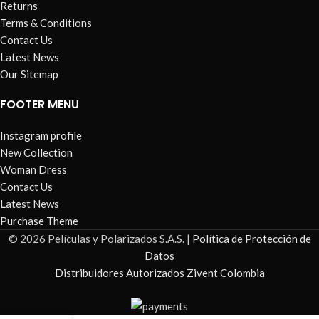
Returns
Terms & Conditions
Contact Us
Latest News
Our Sitemap
FOOTER MENU
Instagram profile
New Collection
Woman Dress
Contact Us
Latest News
Purchase Theme
© 2026 Películas y Polarizados S.A.S. |
Política de Protección de
Datos
Distribuidores Autorizados Zivent Colombia