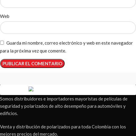
Web
Guarda mi nombre, correo electrónico y web en este navegador
para la próxima vez que comente.
Somos distribuidores e importadores mayoristas de películas de
seguridad y polarizados de alto desempeño para automóviles y
edificios.
Venta y distribución de polarizados para toda Colombia con los
mejores precios del mercado.