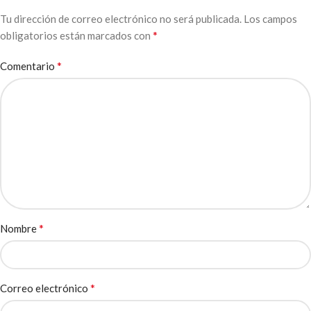
Tu dirección de correo electrónico no será publicada.
Los campos
*
obligatorios están marcados con
*
Comentario
*
Nombre
*
Correo electrónico