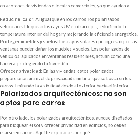
en ventanas de viviendas o locales comerciales, ya que ayudan a:
Reducir el calor:
Al igual que en los carros, los polarizados
vehiculares bloquean los rayos UV e infrarrojos, reduciendo la
temperatura interior del hogar y mejorando la eficiencia energética.
Proteger muebles y suelos:
Los rayos solares que ingresan por las
ventanas pueden dañar los muebles y suelos. Los polarizados de
vehículos, aplicados en ventanas residenciales, actúan como una
barrera, protegiendo tu inversión.
Ofrecer privacidad:
En las viviendas, estos polarizados
proporcionan un nivel de privacidad similar al que se busca en los
carros, limitando la visibilidad desde el exterior hacia el interior.
Polarizados arquitectónicos: no son
aptos para carros
Por otro lado, los polarizados arquitectónicos, aunque diseñados
para bloquear el sol y ofrecer privacidad en edificios, no deben
usarse en carros. Aquí te explicamos por qué: