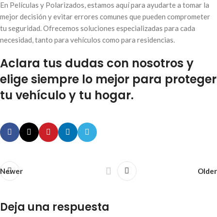
En Películas y Polarizados, estamos aquí para ayudarte a tomar la
mejor decisión y evitar errores comunes que pueden comprometer
tu seguridad. Ofrecemos soluciones especializadas para cada
necesidad, tanto para vehículos como para residencias.
Aclara tus dudas con nosotros y
elige siempre lo mejor para proteger
tu vehículo y tu hogar.
Newer
Older
Deja una respuesta