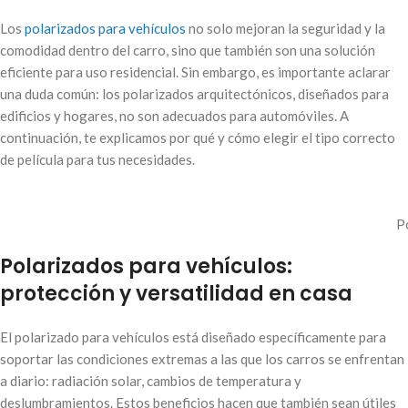
Los
polarizados para vehículos
no solo mejoran la seguridad y la
comodidad dentro del carro, sino que también son una solución
eficiente para uso residencial. Sin embargo, es importante aclarar
una duda común: los polarizados arquitectónicos, diseñados para
edificios y hogares, no son adecuados para automóviles. A
continuación, te explicamos por qué y cómo elegir el tipo correcto
de película para tus necesidades.
P
Polarizados para vehículos:
protección y versatilidad en casa
El polarizado para vehículos está diseñado específicamente para
soportar las condiciones extremas a las que los carros se enfrentan
a diario: radiación solar, cambios de temperatura y
deslumbramientos. Estos beneficios hacen que también sean útiles