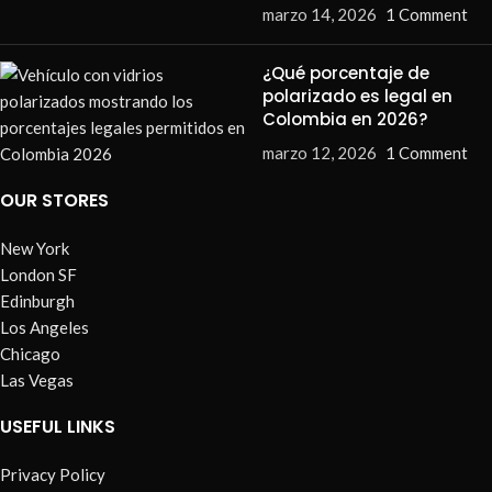
marzo 14, 2026
1 Comment
¿Qué porcentaje de
polarizado es legal en
Colombia en 2026?
marzo 12, 2026
1 Comment
OUR STORES
New York
London SF
Edinburgh
Los Angeles
Chicago
Las Vegas
USEFUL LINKS
Privacy Policy