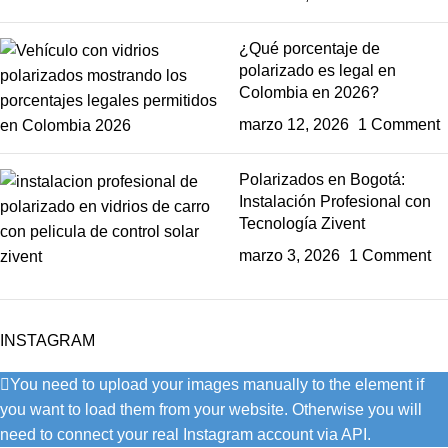
¿Qué porcentaje de
polarizado es legal en
Colombia en 2026?
marzo 12, 2026
1 Comment
Polarizados en Bogotá:
Instalación Profesional con
Tecnología Zivent
marzo 3, 2026
1 Comment
INSTAGRAM
You need to upload your images manually to the element if
you want to load them from your website. Otherwise you will
need to connect your real Instagram account via API.