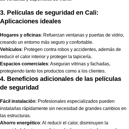
3. Películas de seguridad en Cali:
Aplicaciones ideales
Hogares y oficinas
: Refuerzan ventanas y puertas de vidrio,
creando un entorno más seguro y confortable.
Vehículos
: Protegen contra robos y accidentes, además de
reducir el calor interior y proteger la tapicería.
Espacios comerciales
: Aseguran vitrinas y fachadas,
protegiendo tanto los productos como a los clientes.
4. Beneficios adicionales de las películas
de seguridad
Fácil instalación
: Profesionales especializados pueden
instalarlas rápidamente sin necesidad de grandes cambios en
las estructuras.
Ahorro energético
: Al reducir el calor, disminuyen la