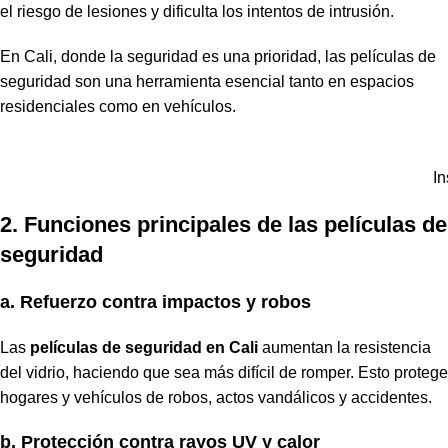
el riesgo de lesiones y dificulta los intentos de intrusión.
En Cali, donde la seguridad es una prioridad, las películas de
seguridad son una herramienta esencial tanto en espacios
residenciales como en vehículos.
In
2. Funciones principales de las películas de
seguridad
a. Refuerzo contra impactos y robos
Las
películas de seguridad en Cali
aumentan la resistencia
del vidrio, haciendo que sea más difícil de romper. Esto protege
hogares y vehículos de robos, actos vandálicos y accidentes.
b. Protección contra rayos UV y calor