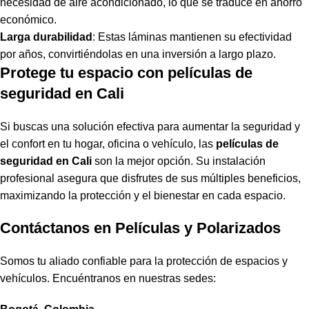
necesidad de aire acondicionado, lo que se traduce en ahorro
económico.
Larga durabilidad
: Estas láminas mantienen su efectividad
por años, convirtiéndolas en una inversión a largo plazo.
Protege tu espacio con películas de
seguridad en Cali
Si buscas una solución efectiva para aumentar la seguridad y
el confort en tu hogar, oficina o vehículo, las
películas de
seguridad en Cali
son la mejor opción. Su instalación
profesional asegura que disfrutes de sus múltiples beneficios,
maximizando la protección y el bienestar en cada espacio.
Contáctanos en Películas y Polarizados
Somos tu aliado confiable para la protección de espacios y
vehículos. Encuéntranos en nuestras sedes: