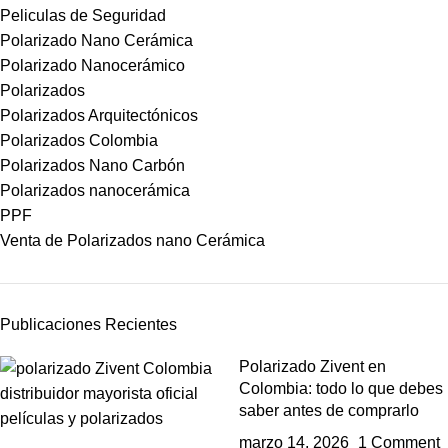
Peliculas de Seguridad
Polarizado Nano Cerámica
Polarizado Nanocerámico
Polarizados
Polarizados Arquitectónicos
Polarizados Colombia
Polarizados Nano Carbón
Polarizados nanocerámica
PPF
Venta de Polarizados nano Cerámica
Publicaciones Recientes
Polarizado Zivent en
Colombia: todo lo que debes
saber antes de comprarlo
marzo 14, 2026
1 Comment