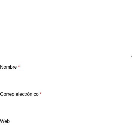
Nombre
*
Correo electrónico
*
Web