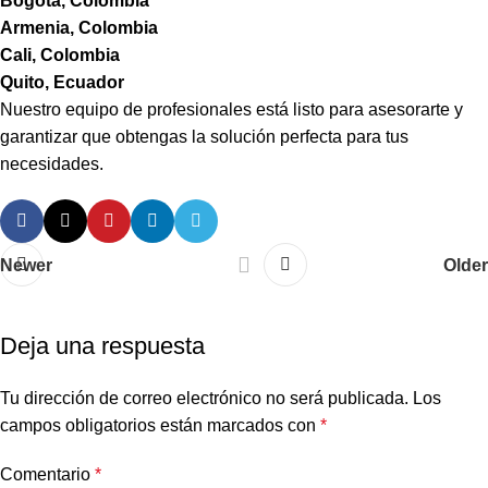
Bogotá, Colombia
Armenia, Colombia
Cali, Colombia
Quito, Ecuador
Nuestro equipo de profesionales está listo para asesorarte y
garantizar que obtengas la solución perfecta para tus
necesidades.
Newer
Older
Deja una respuesta
Tu dirección de correo electrónico no será publicada.
Los
campos obligatorios están marcados con
*
Comentario
*