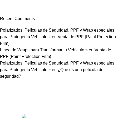
Recent Comments
Polarizados, Películas de Seguridad, PPF y Wrap especiales
para Proteger tu Vehículo »
en
Venta de PPF (Paint Protection
Film)
Línea de Wraps para Transformar tu Vehículo »
en
Venta de
PPF (Paint Protection Film)
Polarizados, Películas de Seguridad, PPF y Wrap especiales
para Proteger tu Vehículo »
en
¿Qué es una película de
seguridad?