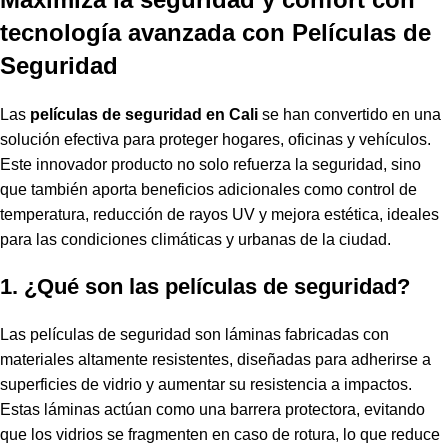
tecnología avanzada con Películas de
Seguridad
Las
películas de seguridad en Cali
se han convertido en una
solución efectiva para proteger hogares, oficinas y vehículos.
Este innovador producto no solo refuerza la seguridad, sino
que también aporta beneficios adicionales como control de
temperatura, reducción de rayos UV y mejora estética, ideales
para las condiciones climáticas y urbanas de la ciudad.
1. ¿Qué son las películas de seguridad?
Las películas de seguridad
son láminas fabricadas con
materiales altamente resistentes, diseñadas para adherirse a
superficies de vidrio y aumentar su resistencia a impactos.
Estas láminas actúan como una barrera protectora, evitando
que los vidrios se fragmenten en caso de rotura, lo que reduce