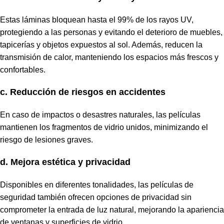
Estas láminas bloquean hasta el 99% de los rayos UV,
protegiendo a las personas y evitando el deterioro de muebles,
tapicerías y objetos expuestos al sol. Además, reducen la
transmisión de calor, manteniendo los espacios más frescos y
confortables.
c. Reducción de riesgos en accidentes
En caso de impactos o desastres naturales, las películas
mantienen los fragmentos de vidrio unidos, minimizando el
riesgo de lesiones graves.
d. Mejora estética y privacidad
Disponibles en diferentes tonalidades, las películas de
seguridad también ofrecen opciones de privacidad sin
comprometer la entrada de luz natural, mejorando la apariencia
de ventanas y superficies de vidrio.