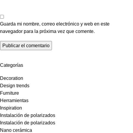
Guarda mi nombre, correo electrónico y web en este
navegador para la próxima vez que comente.
Categorías
Decoration
Design trends
Furniture
Herramientas
Inspiration
Instalación de polarizados
Instalación de polarizados
Nano cerámica