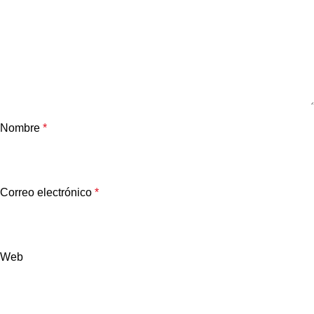
Nombre
*
Correo electrónico
*
Web