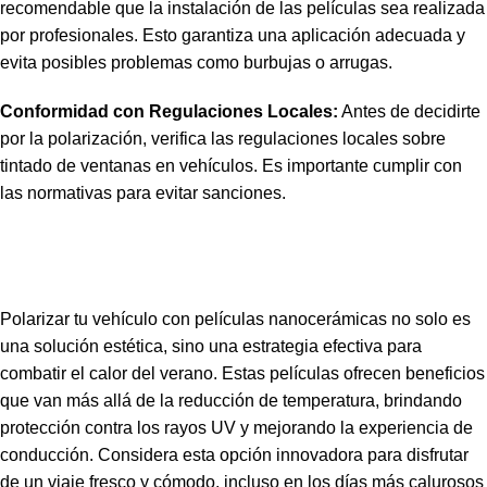
recomendable que la instalación de las películas sea realizada
por profesionales. Esto garantiza una aplicación adecuada y
evita posibles problemas como burbujas o arrugas.
Conformidad con Regulaciones Locales:
Antes de decidirte
por la polarización, verifica las
regulaciones locales
sobre
tintado de ventanas en vehículos. Es importante cumplir con
las normativas para evitar sanciones.
Polarizar tu vehículo con películas nanocerámicas no solo es
una solución estética, sino una estrategia efectiva para
combatir el calor del verano. Estas películas ofrecen beneficios
que van más allá de la reducción de temperatura, brindando
protección contra los rayos UV y mejorando la experiencia de
conducción. Considera esta opción innovadora para disfrutar
de un viaje fresco y cómodo, incluso en los días más calurosos