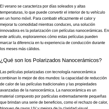
El verano se caracteriza por días soleados y altas
temperaturas, lo que puede convertir el interior de tu vehículo
en un horno móvil. Para combatir eficazmente el calor y
mejorar tu comodidad mientras conduces, una solución
innovadora es la polarización con películas nanocerámicas. En
este artículo, exploraremos cómo estas películas pueden
marcar la diferencia en tu experiencia de conducción durante
los meses más cálidos.
¿Qué son los Polarizados Nanocerámicos?
Las películas polarizadas con tecnología nanocerámica
combinan lo mejor de dos mundos: la capacidad de reducción
de calor de las películas tradicionales y las propiedades
avanzadas de la nanocerámica. La nanocerámica es un
material compuesto por partículas extremadamente pequeñas
que brindan una serie de beneficios, como el rechazo de calor,
bloqueo de rayos UV y mejora de la claridad visual.