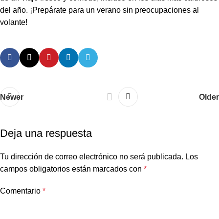
del año. ¡Prepárate para un verano sin preocupaciones al
volante!
Newer
Older
Deja una respuesta
Tu dirección de correo electrónico no será publicada.
Los
campos obligatorios están marcados con
*
Comentario
*