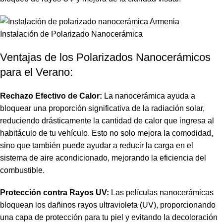
Instalación de Polarizado Nanocerámica
Ventajas de los Polarizados Nanocerámicos
para el Verano:
Rechazo Efectivo de Calor:
La nanocerámica ayuda a
bloquear una proporción significativa de la radiación solar,
reduciendo drásticamente la cantidad de calor que ingresa al
habitáculo de tu vehículo. Esto no solo mejora la comodidad,
sino que también puede ayudar a reducir la carga en el
sistema de aire acondicionado, mejorando la eficiencia del
combustible.
Protección contra Rayos UV:
Las películas nanocerámicas
bloquean los dañinos rayos ultravioleta (UV), proporcionando
una capa de protección para tu piel y evitando la decoloración