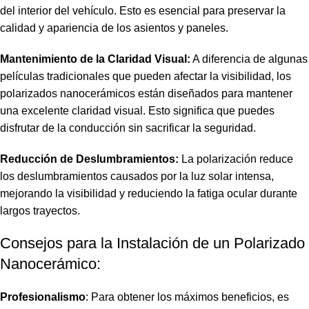
del interior del vehículo. Esto es esencial para preservar la
calidad y apariencia de los asientos y paneles.
Mantenimiento de la Claridad Visual:
A diferencia de algunas
películas tradicionales que pueden afectar la visibilidad, los
polarizados nanocerámicos están diseñados para mantener
una excelente claridad visual. Esto significa que puedes
disfrutar de la conducción sin sacrificar la seguridad.
Reducción de Deslumbramientos:
La polarización reduce
los deslumbramientos causados por la luz solar intensa,
mejorando la visibilidad y reduciendo la fatiga ocular durante
largos trayectos.
Consejos para la Instalación de un Polarizado
Nanocerámico:
Profesionalismo
: Para obtener los máximos beneficios, es