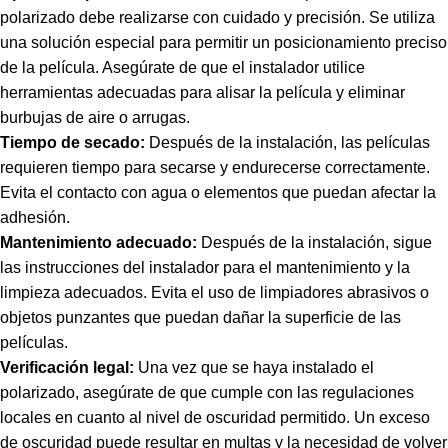
polarizado debe realizarse con cuidado y precisión. Se utiliza
una solución especial para permitir un posicionamiento preciso
de la película. Asegúrate de que el instalador utilice
herramientas adecuadas para alisar la película y eliminar
burbujas de aire o arrugas.
Tiempo de secado:
Después de la instalación, las películas
requieren tiempo para secarse y endurecerse correctamente.
Evita el contacto con agua o elementos que puedan afectar la
adhesión.
Mantenimiento adecuado:
Después de la instalación, sigue
las instrucciones del instalador para el mantenimiento y la
limpieza adecuados. Evita el uso de limpiadores abrasivos o
objetos punzantes que puedan dañar la superficie de las
películas.
Verificación legal:
Una vez que se haya instalado el
polarizado, asegúrate de que cumple con las regulaciones
locales en cuanto al nivel de oscuridad permitido. Un exceso
de oscuridad puede resultar en multas y la necesidad de volver