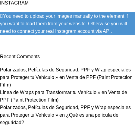
INSTAGRAM
You need to upload your images manually to the element if
you want to load them from your website. Otherwise you will
need to connect your real Instagram account via API.
Recent Comments
Polarizados, Películas de Seguridad, PPF y Wrap especiales
para Proteger tu Vehículo »
en
Venta de PPF (Paint Protection
Film)
Línea de Wraps para Transformar tu Vehículo »
en
Venta de
PPF (Paint Protection Film)
Polarizados, Películas de Seguridad, PPF y Wrap especiales
para Proteger tu Vehículo »
en
¿Qué es una película de
seguridad?