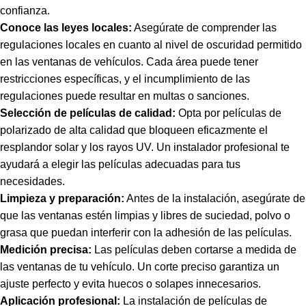
confianza.
Conoce las leyes locales:
Asegúrate de comprender las
regulaciones locales
en cuanto al nivel de oscuridad permitido
en las ventanas de vehículos. Cada área puede tener
restricciones específicas, y el incumplimiento de las
regulaciones puede resultar en multas o sanciones.
Selección de películas de calidad:
Opta por películas de
polarizado de alta calidad que bloqueen eficazmente el
resplandor solar y los rayos UV. Un instalador profesional te
ayudará a elegir las películas adecuadas para tus
necesidades.
Limpieza y preparación:
Antes de la instalación, asegúrate de
que las ventanas estén limpias y libres de suciedad, polvo o
grasa que puedan interferir con la adhesión de las películas.
Medición precisa:
Las películas deben cortarse a medida de
las ventanas de tu vehículo. Un corte preciso garantiza un
ajuste perfecto y evita huecos o solapes innecesarios.
Aplicación profesional:
La instalación de películas de