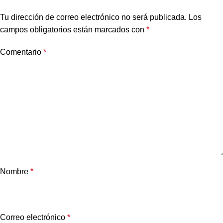
Tu dirección de correo electrónico no será publicada.
Los
campos obligatorios están marcados con
*
Comentario
*
Nombre
*
Correo electrónico
*