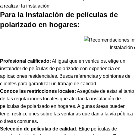
a realizar la instalación.
Para la instalación de películas de
polarizado en hogares:
Instalación
Profesional calificado:
Al igual que en vehículos, elige un
instalador de películas de polarizado con experiencia en
aplicaciones residenciales. Busca referencias y opiniones de
clientes para garantizar un trabajo de calidad.
Conoce las restricciones locales:
Asegúrate de estar al tanto
de las regulaciones locales que afectan la instalación de
películas de polarizado en hogares. Algunas áreas pueden
tener restricciones sobre las ventanas que dan a la vía pública
o áreas comunes.
Selección de películas de calidad:
Elige películas de