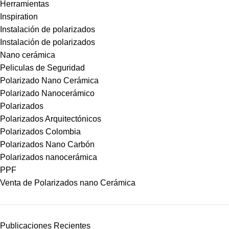
Herramientas
Inspiration
Instalación de polarizados
Instalación de polarizados
Nano cerámica
Peliculas de Seguridad
Polarizado Nano Cerámica
Polarizado Nanocerámico
Polarizados
Polarizados Arquitectónicos
Polarizados Colombia
Polarizados Nano Carbón
Polarizados nanocerámica
PPF
Venta de Polarizados nano Cerámica
Publicaciones Recientes