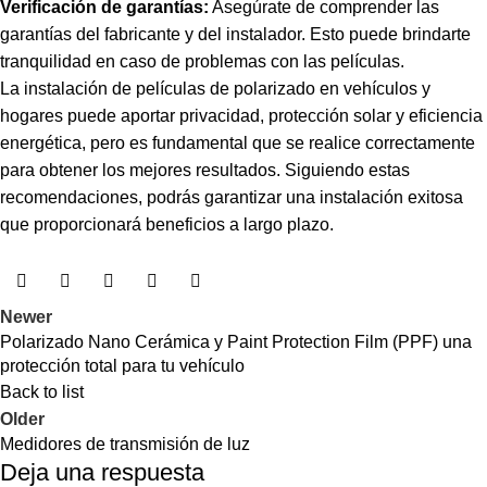
Verificación de garantías:
Asegúrate de comprender las
garantías del fabricante y del instalador. Esto puede brindarte
tranquilidad en caso de problemas con las películas.
La instalación de películas de polarizado en vehículos y
hogares puede aportar privacidad, protección solar y eficiencia
energética, pero es fundamental que se realice correctamente
para obtener los mejores resultados. Siguiendo estas
recomendaciones, podrás garantizar una instalación exitosa
que proporcionará beneficios a largo plazo.
Newer
Polarizado Nano Cerámica y Paint Protection Film (PPF) una
protección total para tu vehículo
Back to list
Older
Medidores de transmisión de luz
Deja una respuesta