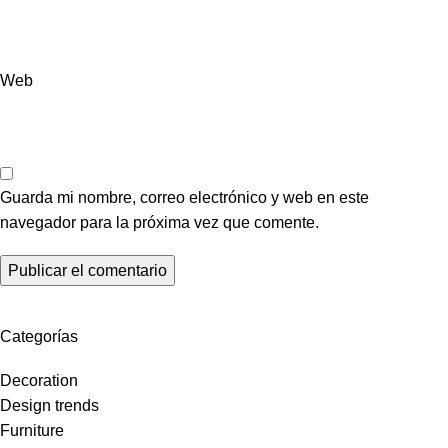
Web
Guarda mi nombre, correo electrónico y web en este
navegador para la próxima vez que comente.
Categorías
Decoration
Design trends
Furniture