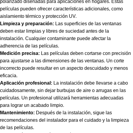
polarizado diseñadas para aplicaciones en hogares. Estas
películas pueden ofrecer características adicionales, como
aislamiento térmico y protección UV.
Limpieza y preparación:
Las superficies de las ventanas
deben estar limpias y libres de suciedad antes de la
instalación. Cualquier contaminante puede afectar la
adherencia de las películas.
Medición precisa:
Las películas deben cortarse con precisión
para ajustarse a las dimensiones de las ventanas. Un corte
incorrecto puede resultar en un aspecto descuidado y menos
eficacia.
Aplicación profesional:
La instalación debe llevarse a cabo
cuidadosamente, sin dejar burbujas de aire o arrugas en las
películas. Un profesional utilizará herramientas adecuadas
para lograr un acabado limpio.
Mantenimiento:
Después de la instalación, sigue las
recomendaciones del instalador para el cuidado y la limpieza
de las películas.