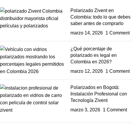
Polarizado Zivent en
Colombia: todo lo que debes
saber antes de comprarlo
marzo 14, 2026
1 Comment
¿Qué porcentaje de
polarizado es legal en
Colombia en 2026?
marzo 12, 2026
1 Comment
Polarizados en Bogotá:
Instalación Profesional con
Tecnología Zivent
marzo 3, 2026
1 Comment