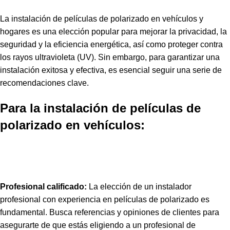
La instalación de películas de polarizado en vehículos y
hogares es una elección popular para mejorar la privacidad, la
seguridad y la eficiencia energética, así como proteger contra
los rayos ultravioleta (UV). Sin embargo, para garantizar una
instalación exitosa y efectiva, es esencial seguir una serie de
recomendaciones clave.
Para la instalación de películas de
polarizado en vehículos:
Profesional calificado:
La elección de un instalador
profesional con experiencia en películas de polarizado es
fundamental. Busca referencias y opiniones de clientes para
asegurarte de que estás eligiendo a un profesional de