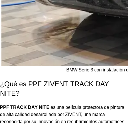
BMW Serie 3 con instalación 
¿Qué es PPF ZIVENT TRACK DAY
NITE?
PPF TRACK DAY NITE
es una película protectora de pintura
de alta calidad desarrollada por ZIVENT, una marca
reconocida por su innovación en recubrimientos automotrices.