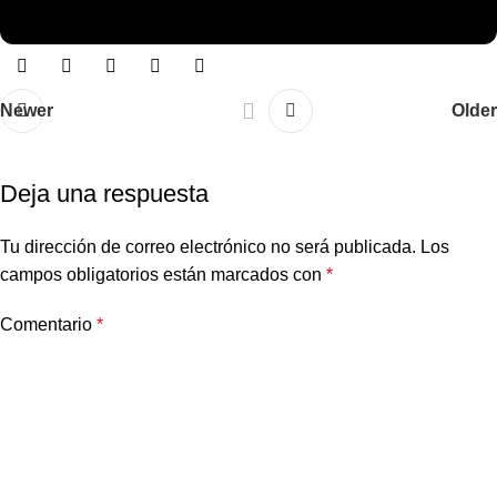
Newer
Older
Deja una respuesta
Tu dirección de correo electrónico no será publicada.
Los
campos obligatorios están marcados con
*
Comentario
*