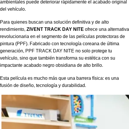
ambientales puede deteriorar rápidamente el acabado original
del vehículo.
Para quienes buscan una solución definitiva y de alto
rendimiento,
ZIVENT TRACK DAY NITE
ofrece una alternativa
revolucionaria en el segmento de las películas protectoras de
pintura (PPF). Fabricado con tecnología coreana de última
generación,
PPF TRACK DAY NITE
no solo protege tu
vehículo, sino que también transforma su estética con su
impactante acabado negro obsidiana de alto brillo.
Esta película es mucho más que una barrera física: es una
fusión de diseño, tecnología y durabilidad.