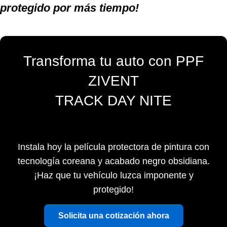
protegido por más tiempo!
Transforma tu auto con PPF
ZIVENT
TRACK DAY NITE
Instala hoy la película protectora de pintura con
tecnología coreana y acabado negro obsidiana.
¡Haz que tu vehículo luzca imponente y
protegido!
Solicita una cotización ahora