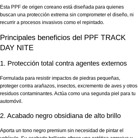
Esta PPF de origen coreano está diseñada para quienes
buscan una protección extrema sin comprometer el diseño, ni
recurrir a procesos invasivos como el repintado.
Principales beneficios del PPF TRACK
DAY NITE
1. Protección total contra agentes externos
Formulada para resistir impactos de piedras pequeñas,
proteger contra arañazos, insectos, excremento de aves y otros
residuos contaminantes. Actúa como una segunda piel para tu
automóvil.
2. Acabado negro obsidiana de alto brillo
Aporta un tono negro premium sin necesidad de pintar el