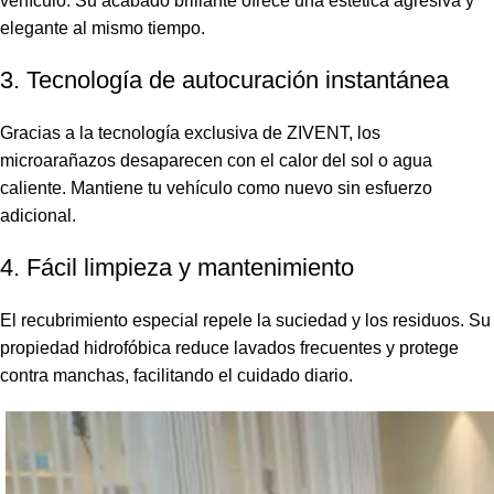
vehículo. Su acabado brillante ofrece una estética agresiva y
elegante al mismo tiempo.
3. Tecnología de autocuración instantánea
Gracias a la tecnología exclusiva de ZIVENT, los
microarañazos desaparecen con el calor del sol o agua
caliente. Mantiene tu vehículo como nuevo sin esfuerzo
adicional.
4. Fácil limpieza y mantenimiento
El recubrimiento especial repele la suciedad y los residuos. Su
propiedad hidrofóbica reduce lavados frecuentes y protege
contra manchas, facilitando el cuidado diario.