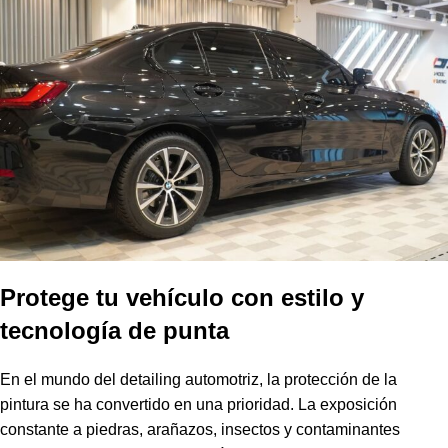
Protege tu vehículo con estilo y
tecnología de punta
En el mundo del detailing automotriz, la protección de la
pintura se ha convertido en una prioridad. La exposición
constante a piedras, arañazos, insectos y contaminantes