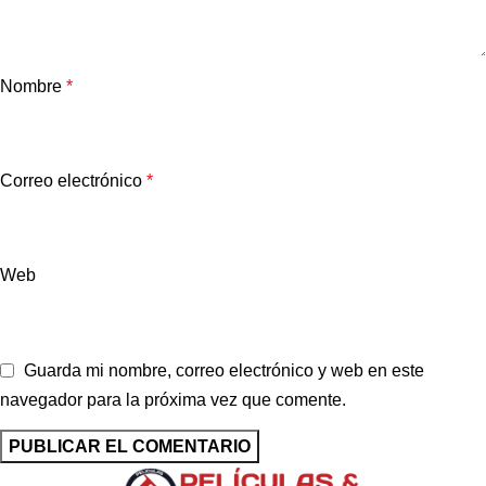
Nombre
*
Correo electrónico
*
Web
Guarda mi nombre, correo electrónico y web en este
navegador para la próxima vez que comente.