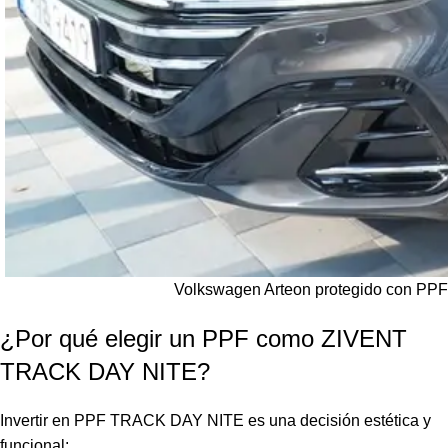
Volkswagen Arteon protegido con PP
¿Por qué elegir un PPF como ZIVENT
TRACK DAY NITE?
Invertir en PPF TRACK DAY NITE es una decisión estética y
funcional: