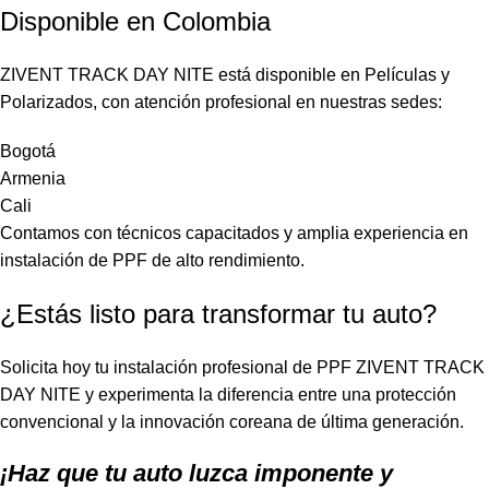
Disponible en Colombia
ZIVENT TRACK DAY NITE está disponible en Películas y
Polarizados, con atención profesional en nuestras sedes:
Bogotá
Armenia
Cali
Contamos con técnicos capacitados y amplia experiencia en
instalación de PPF de alto rendimiento.
¿Estás listo para transformar tu auto?
Solicita hoy tu instalación profesional de PPF ZIVENT TRACK
DAY NITE y experimenta la diferencia entre una protección
convencional y la innovación coreana de última generación.
¡Haz que tu auto luzca imponente y