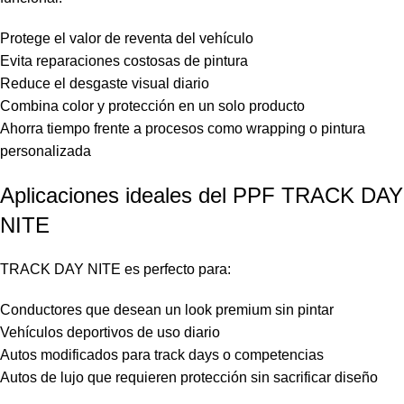
Protege el valor de reventa del vehículo
Evita reparaciones costosas de pintura
Reduce el desgaste visual diario
Combina color y protección en un solo producto
Ahorra tiempo frente a procesos como wrapping o pintura
personalizada
Aplicaciones ideales del PPF TRACK DAY
NITE
TRACK DAY NITE es perfecto para:
Conductores que desean un look premium sin pintar
Vehículos deportivos de uso diario
Autos modificados para track days o competencias
Autos de lujo que requieren protección sin sacrificar diseño