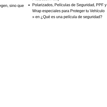
Polarizados, Películas de Seguridad, PPF y
egen, sino que
Wrap especiales para Proteger tu Vehículo
»
en
¿Qué es una película de seguridad?