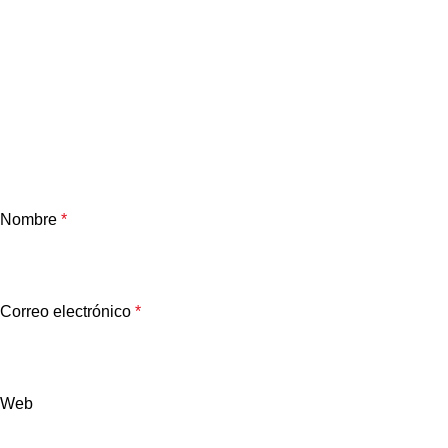
Nombre
*
Correo electrónico
*
Web