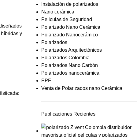
Instalación de polarizados
Nano cerámica
Peliculas de Seguridad
 diseñados
Polarizado Nano Cerámica
 híbridas y
Polarizado Nanocerámico
Polarizados
Polarizados Arquitectónicos
Polarizados Colombia
Polarizados Nano Carbón
Polarizados nanocerámica
PPF
Venta de Polarizados nano Cerámica
isticada:
Publicaciones Recientes