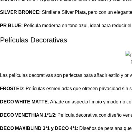
SILVER BRONCE:
Similar a Silver Plata, pero con un elegan
PR BLUE:
Película moderna en tono azul, ideal para reducir el
Películas Decorativas
Las películas decorativas son perfectas para añadir estilo y pri
FROSTED:
Películas esmeriladas que ofrecen privacidad sin sac
DECO WHITE MATTE:
Añade un aspecto limpio y moderno co
DECO VENETHIAN 1*1/2
: Película decorativa con diseño ven
DECO MAXIBLIND 3*1 y DECO 4*1
: Diseños de persiana que 