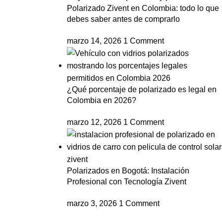
Polarizado Zivent en Colombia: todo lo que
debes saber antes de comprarlo
marzo 14, 2026
1 Comment
¿Qué porcentaje de polarizado es legal en
Colombia en 2026?
marzo 12, 2026
1 Comment
Polarizados en Bogotá: Instalación
Profesional con Tecnología Zivent
marzo 3, 2026
1 Comment