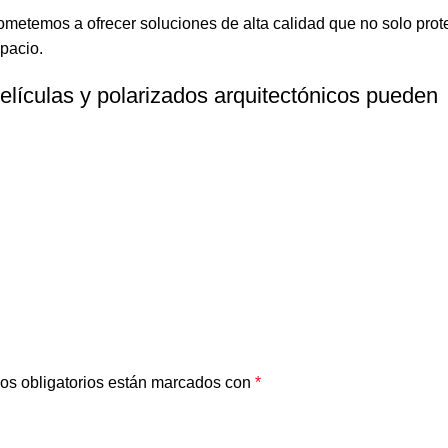
metemos a ofrecer soluciones de alta calidad que no solo prot
pacio.
lículas y polarizados arquitectónicos pueden
os obligatorios están marcados con
*