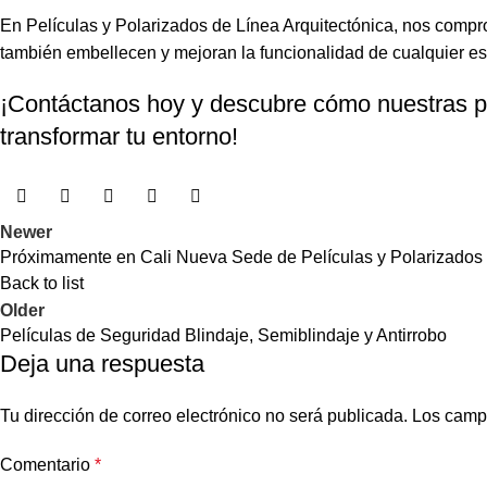
En
Películas y Polarizados
de Línea Arquitectónica, nos compro
también embellecen y mejoran la funcionalidad de cualquier es
¡Contáctanos hoy y descubre cómo nuestras pe
transformar tu entorno!
Newer
Próximamente en Cali Nueva Sede de Películas y Polarizados
Back to list
Older
Películas de Seguridad Blindaje, Semiblindaje y Antirrobo
Deja una respuesta
Tu dirección de correo electrónico no será publicada.
Los camp
Comentario
*