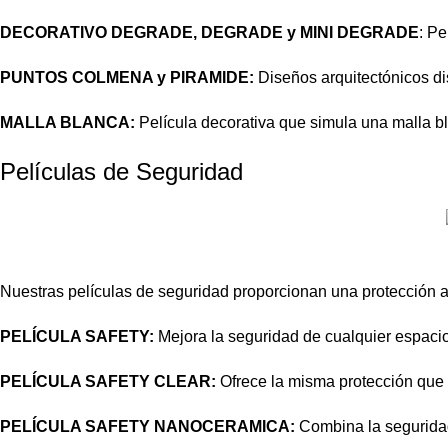
DECORATIVO DEGRADE, DEGRADE y MINI DEGRADE
: P
PUNTOS COLMENA y PIRAMIDE:
Diseños arquitectónicos di
MALLA BLANCA:
Película decorativa que simula una malla bla
Películas de Seguridad
Nuestras
películas de seguridad
proporcionan una protección ad
PELÍCULA SAFETY:
Mejora la seguridad de cualquier espacio 
PELÍCULA SAFETY CLEAR:
Ofrece la misma protección que l
PELÍCULA SAFETY NANOCERAMICA:
Combina la seguridad 