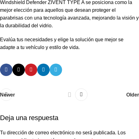
Windshield Defender ZIVENT TYPE A se posiciona como la
mejor elección para aquellos que desean proteger el
parabrisas con una tecnología avanzada, mejorando la visión y
la durabilidad del vidrio.
Evalúa tus necesidades y elige la solución que mejor se
adapte a tu vehículo y estilo de vida.
Newer
Older
Deja una respuesta
Tu dirección de correo electrónico no será publicada.
Los