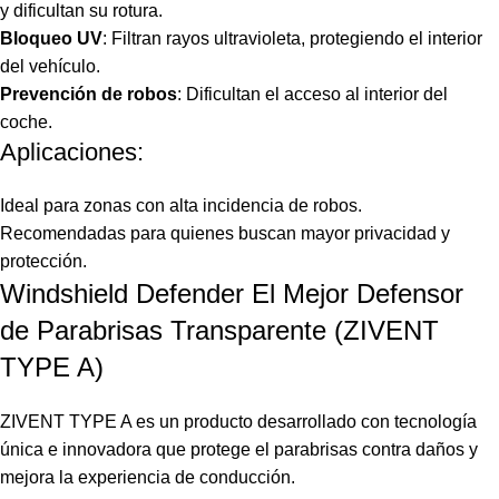
y dificultan su rotura.
Bloqueo UV
: Filtran rayos ultravioleta, protegiendo el interior
del vehículo.
Prevención de robos
: Dificultan el acceso al interior del
coche.
Aplicaciones:
Ideal para zonas con alta incidencia de robos.
Recomendadas para quienes buscan mayor privacidad y
protección.
Windshield Defender El Mejor Defensor
de Parabrisas Transparente (ZIVENT
TYPE A)
ZIVENT TYPE A es un producto desarrollado con tecnología
única e innovadora que protege el parabrisas contra daños y
mejora la experiencia de conducción.