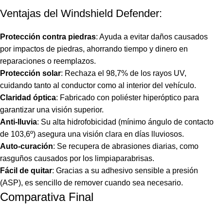
Ventajas del Windshield Defender:
Protección contra piedras
: Ayuda a evitar daños causados
por impactos de piedras, ahorrando tiempo y dinero en
reparaciones o reemplazos.
Protección solar
: Rechaza el 98,7% de los rayos UV,
cuidando tanto al conductor como al interior del vehículo.
Claridad óptica
: Fabricado con poliéster hiperóptico para
garantizar una visión superior.
Anti-lluvia
: Su alta hidrofobicidad (mínimo ángulo de contacto
de 103,6º) asegura una visión clara en días lluviosos.
Auto-curación
: Se recupera de abrasiones diarias, como
rasguños causados por los limpiaparabrisas.
Fácil de quitar
: Gracias a su adhesivo sensible a presión
(ASP), es sencillo de remover cuando sea necesario.
Comparativa Final