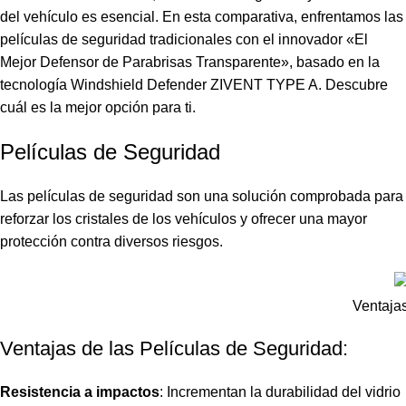
del vehículo es esencial. En esta comparativa, enfrentamos las
películas de seguridad tradicionales con el innovador «El
Mejor Defensor de Parabrisas Transparente», basado en la
tecnología
Windshield Defender ZIVENT TYPE A.
Descubre
cuál es la mejor opción para ti.
Películas de Seguridad
Las
películas de seguridad
son una solución comprobada para
reforzar los cristales de los vehículos y ofrecer una mayor
protección contra diversos riesgos.
Ventajas
Ventajas de las Películas de Seguridad:
Resistencia a impactos
: Incrementan la durabilidad del vidrio