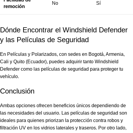
No
Sí
remoción
Dónde Encontrar el Windshield Defender
y las Películas de Seguridad
En Películas y Polarizados, con sedes en Bogotá, Armenia,
Cali y Quito (Ecuador), puedes adquirir tanto Windshield
Defender como las películas de seguridad para proteger tu
vehículo.
Conclusión
Ambas opciones ofrecen beneficios únicos dependiendo de
las necesidades del usuario. Las películas de seguridad son
ideales para quienes priorizan la protección contra robos y
filtración UV en los vidrios laterales y traseros. Por otro lado,