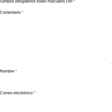
campos obligatorios están marcados con
*
Comentario
*
Nombre
*
Correo electrónico
*