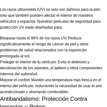
Los rayos ultravioleta (UV) no solo son dañinos para la piel,
sino que también pueden afectar el interior de nuestros
vehículos y espacios. Nuestras
películas de seguridad
para
protección UV están diseñadas para:
Bloquear hasta el 99% de los rayos UV: Reduce
significativamente el riesgo de cáncer de piel y otros
problemas de salud relacionados con la exposición
prolongada al sol.
Proteger el interior de tu vehículo: Evita el deterioro y
decoloración de los asientos, el tablero y otros componentes
internos del automóvil.
Mejorar el confort: Mantén una temperatura más fresca en el
interior del vehículo, reduciendo la necesidad de usar el aire
acondicionado y ahorrando combustible.
Antibandalismo: Protección Contra
Impactos y Robos