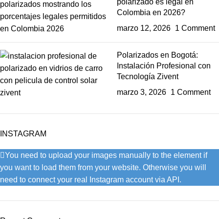
polarizado es legal en
Colombia en 2026?
marzo 12, 2026
1 Comment
Polarizados en Bogotá:
Instalación Profesional con
Tecnología Zivent
marzo 3, 2026
1 Comment
INSTAGRAM
You need to upload your images manually to the element if
you want to load them from your website. Otherwise you will
need to connect your real Instagram account via API.