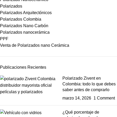
Polarizados
Polarizados Arquitectónicos
Polarizados Colombia
Polarizados Nano Carbón
Polarizados nanocerámica
PPF
Venta de Polarizados nano Cerámica
Publicaciones Recientes
Polarizado Zivent en
Colombia: todo lo que debes
saber antes de comprarlo
marzo 14, 2026
1 Comment
¿Qué porcentaje de