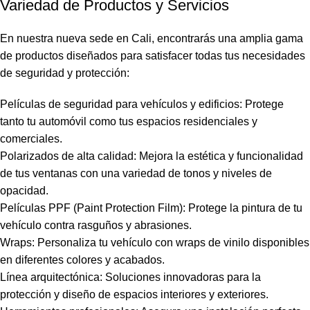
Variedad de Productos y Servicios
En nuestra nueva sede en Cali, encontrarás una amplia gama
de productos diseñados para satisfacer todas tus necesidades
de seguridad y protección:
Películas de seguridad para vehículos
y edificios: Protege
tanto tu automóvil como tus espacios residenciales y
comerciales.
Polarizados de alta calidad: Mejora la estética y funcionalidad
de tus ventanas con una variedad de tonos y niveles de
opacidad.
Películas PPF (Paint Protection Film): Protege la pintura de tu
vehículo contra rasguños y abrasiones.
Wraps: Personaliza tu vehículo con wraps de vinilo disponibles
en diferentes colores y acabados.
Línea arquitectónica: Soluciones innovadoras para la
protección y diseño de espacios interiores y exteriores.