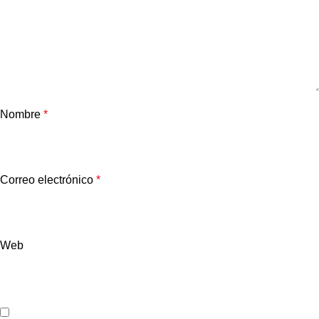
Nombre
*
Correo electrónico
*
Web