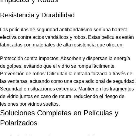
Resistencia y Durabilidad
Las películas de seguridad antibandalismo son una barrera
efectiva contra actos vandálicos y robos. Estas películas están
fabricadas con materiales de alta resistencia que ofrecen:
Protección contra impactos: Absorben y dispersan la energía
de golpes, evitando que el vidrio se rompa fácilmente.
Prevención de robos: Dificultan la entrada forzada a través de
las ventanas, actuando como una capa adicional de seguridad.
Seguridad en situaciones extremas: Mantienen los fragmentos
de vidrio juntos en caso de rotura, reduciendo el riesgo de
lesiones por vidrios sueltos.
Soluciones Completas en Películas y
Polarizados