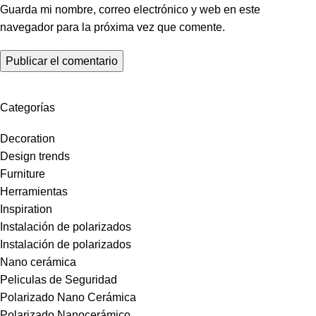
Guarda mi nombre, correo electrónico y web en este
navegador para la próxima vez que comente.
Categorías
Decoration
Design trends
Furniture
Herramientas
Inspiration
Instalación de polarizados
Instalación de polarizados
Nano cerámica
Peliculas de Seguridad
Polarizado Nano Cerámica
Polarizado Nanocerámico