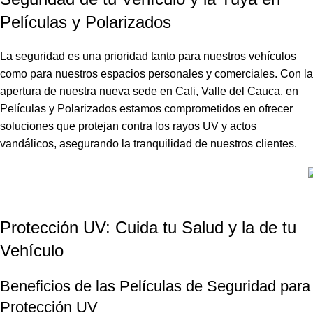
Películas y Polarizados
La seguridad es una prioridad tanto para nuestros vehículos
como para nuestros espacios personales y comerciales. Con la
apertura de nuestra nueva sede en Cali, Valle del Cauca, en
Películas y Polarizados estamos comprometidos en ofrecer
soluciones que protejan contra los rayos UV y actos
vandálicos, asegurando la tranquilidad de nuestros clientes.
Protección UV: Cuida tu Salud y la de tu
Vehículo
Beneficios de las Películas de Seguridad para
Protección UV