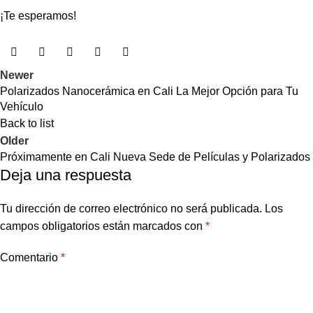
¡Te esperamos!
Newer
Polarizados Nanocerámica en Cali La Mejor Opción para Tu
Vehículo
Back to list
Older
Próximamente en Cali Nueva Sede de Películas y Polarizados
Deja una respuesta
Tu dirección de correo electrónico no será publicada.
Los
campos obligatorios están marcados con
*
Comentario
*