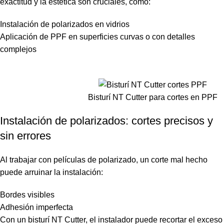
exactitud y la estética son cruciales, como:
Instalación de polarizados en vidrios
Aplicación de PPF en superficies curvas o con detalles
complejos
Bisturí NT Cutter para cortes en PPF
Instalación de polarizados: cortes precisos y
sin errores
Al trabajar con películas de polarizado, un corte mal hecho
puede arruinar la instalación:
Bordes visibles
Adhesión imperfecta
Con un bisturí NT Cutter, el instalador puede recortar el exceso