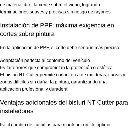
de material directamente sobre el vidrio, logrando
terminaciones suaves y precisas sin riesgo de rayones.
Instalación de PPF: máxima exigencia en
cortes sobre pintura
En la aplicación de PPF, el corte debe ser aún más preciso:
Adaptación perfecta al contorno del vehículo
Evitar errores que comprometan la protección o estética
El bisturí NT Cutter
permite cortar cerca de molduras, curvas y
zonas difíciles sin dañar la pintura, garantizando una
aplicación profesional y duradera.
Ventajas adicionales del bisturí NT Cutter para
instaladores
Fácil cambio de cuchillas para mantener un filo óptimo