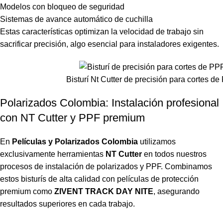
Modelos con bloqueo de seguridad
Sistemas de avance automático de cuchilla
Estas características optimizan la velocidad de trabajo sin
sacrificar precisión, algo esencial para instaladores exigentes.
Bisturí Nt Cutter de precisión para cortes d
Polarizados Colombia: Instalación profesional
con NT Cutter y PPF premium
En
Películas y Polarizados Colombia
utilizamos
exclusivamente herramientas
NT Cutter
en todos nuestros
procesos de instalación de polarizados y PPF. Combinamos
estos bisturís de alta calidad con películas de protección
premium como
ZIVENT TRACK DAY NITE
, asegurando
resultados superiores en cada trabajo.