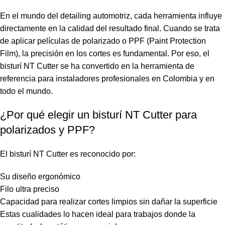
En el mundo del detailing automotriz, cada herramienta influye
directamente en la calidad del resultado final. Cuando se trata
de aplicar películas de polarizado o PPF (Paint Protection
Film), la precisión en los cortes es fundamental. Por eso, el
bisturí NT Cutte
r se ha convertido en la herramienta de
referencia para instaladores profesionales en Colombia y en
todo el mundo.
¿Por qué elegir un bisturí NT Cutter para
polarizados y PPF?
El bisturí NT Cutter es reconocido por:
Su diseño ergonómico
Filo ultra preciso
Capacidad para realizar cortes limpios sin dañar la superficie
Estas cualidades lo hacen ideal para trabajos donde la