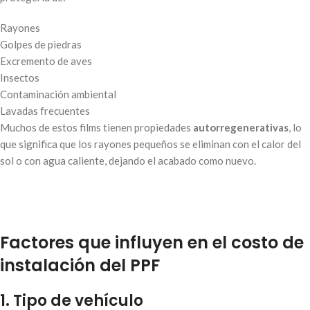
Rayones
Golpes de piedras
Excremento de aves
Insectos
Contaminación ambiental
Lavadas frecuentes
Muchos de estos films tienen propiedades
autorregenerativas
, lo
que significa que los rayones pequeños se eliminan con el calor del
sol o con agua caliente, dejando el acabado como nuevo.
Factores que influyen en el costo de
instalación del PPF
1. Tipo de vehículo