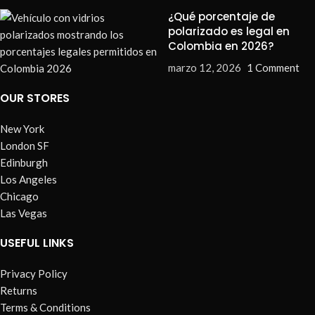
¿Qué porcentaje de
polarizado es legal en
Colombia en 2026?
marzo 12, 2026
1 Comment
OUR STORES
New York
London SF
Edinburgh
Los Angeles
Chicago
Las Vegas
USEFUL LINKS
Privacy Policy
Returns
Terms & Conditions