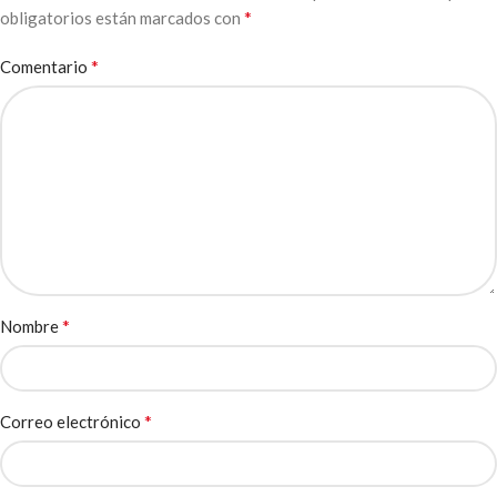
*
obligatorios están marcados con
*
Comentario
*
Nombre
*
Correo electrónico