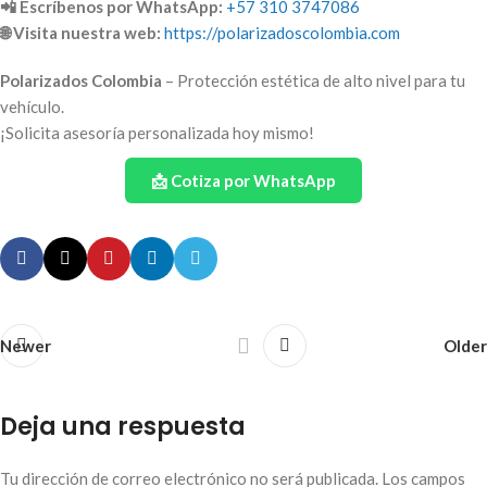
📲 Escríbenos por WhatsApp:
+57 310 3747086
🌐 Visita nuestra web:
https://polarizadoscolombia.com
Polarizados Colombia
– Protección estética de alto nivel para tu
vehículo.
¡Solicita asesoría personalizada hoy mismo!
📩 Cotiza por WhatsApp
Newer
Older
Deja una respuesta
Tu dirección de correo electrónico no será publicada.
Los campos