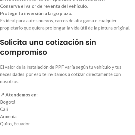
Conserva el valor de reventa del vehículo.
Protege tu inversión a largo plazo.
Es ideal para autos nuevos, carros de alta gama o cualquier
propietario que quiera prolongar la vida útil de la pintura original.
Solicita una cotización sin
compromiso
El valor de la instalación de PPF varía según tu vehículo y tus
necesidades, por eso te invitamos a cotizar directamente con
nosotros.
📍 Atendemos en:
Bogotá
Cali
Armenia
Quito, Ecuador