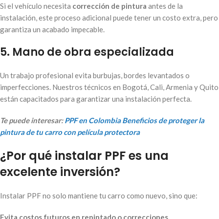
Si el vehículo necesita
corrección de pintura
antes de la
instalación, este proceso adicional puede tener un costo extra, pero
garantiza un acabado impecable.
5. Mano de obra especializada
Un trabajo profesional evita burbujas, bordes levantados o
imperfecciones. Nuestros técnicos en Bogotá, Cali, Armenia y Quito
están capacitados para garantizar una instalación perfecta.
Te puede interesar:
PPF en Colombia Beneficios de proteger la
pintura de tu carro con película protectora
¿Por qué instalar PPF es una
excelente inversión?
Instalar PPF no solo mantiene tu carro como nuevo, sino que:
Evita costos futuros en repintado o correcciones.