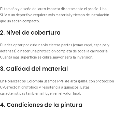
El tamaño y diseño del auto impacta directamente el precio. Una
SUV o un deportivo requiere más material y tiempo de instalación
que un sedán compacto.
2. Nivel de cobertura
Puedes optar por cubrir solo ciertas partes (como capó, espejos y
defensas) o hacer una protección completa de toda la carrocería.
Cuanta más superficie se cubra, mayor será la inversión.
3. Calidad del material
En
Polarizados Colombia
usamos
PPF de alta gama
, con protección
UV, efecto hidrofóbico y resistencia a químicos. Estas
características también influyen en el valor final.
4. Condiciones de la pintura