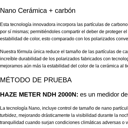
Nano Cerámica + carbón
Esta tecnología innovadora incorpora las partículas de carbono
por sí mismas; permitiéndoles compartir el deber de proteger el
estabilidad de color, esto comparado con los polarizados conve
Nuestra fórmula única reduce el tamaño de las partículas de 
increíble durabilidad de los polarizados fabricados con tecnol
mejoramos aún más la estabilidad del color de la cerámica a
MÉTODO DE PRUEBA
HAZE METER NDH 2000N:
es un medidor de 
La tecnología Nano, incluye control de tamaño de nano partícula
turbidez, mejorando drásticamente la visibilidad durante la noc
tranquilidad cuando surjan condiciones climáticas adversas o v