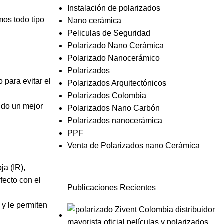
Instalación de polarizados
mos todo tipo
Nano cerámica
Peliculas de Seguridad
Polarizado Nano Cerámica
Polarizado Nanocerámico
Polarizados
 para evitar el
Polarizados Arquitectónicos
Polarizados Colombia
endo un mejor
Polarizados Nano Carbón
Polarizados nanocerámica
PPF
Venta de Polarizados nano Cerámica
ja (IR),
fecto con el
Publicaciones Recientes
 y le permiten