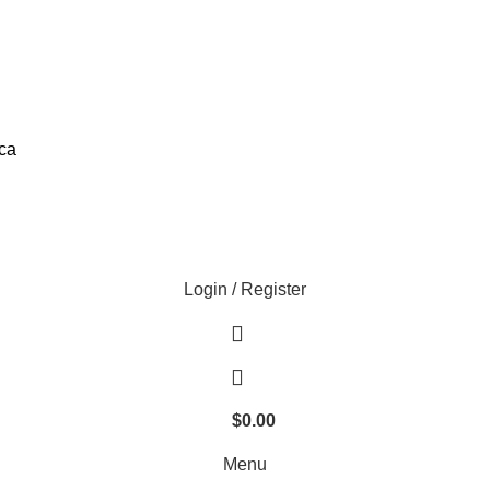
Login / Register
$
0.00
Menu