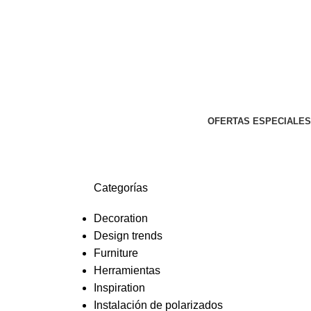
OFERTAS ESPECIALES
Categorías
Decoration
Design trends
Furniture
Herramientas
Inspiration
Instalación de polarizados