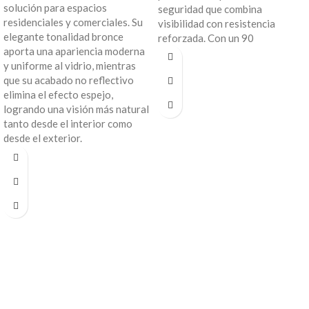
solución para espacios
seguridad que combina
residenciales y comerciales. Su
visibilidad con resistencia
elegante tonalidad bronce
reforzada. Con un 90
aporta una apariencia moderna
y uniforme al vidrio, mientras
que su acabado no reflectivo
elimina el efecto espejo,
logrando una visión más natural
tanto desde el interior como
desde el exterior.