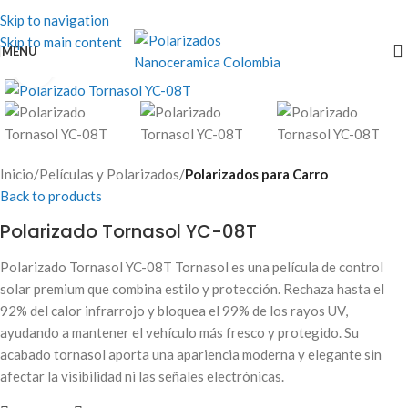
Skip to navigation
Skip to main content
MENU
Click to enlarge
Inicio
Películas y Polarizados
Polarizados para Carro
Back to products
Polarizado Tornasol YC-08T
Polarizado Tornasol YC-08T Tornasol es una película de control
solar premium que combina estilo y protección. Rechaza hasta el
92% del calor infrarrojo y bloquea el 99% de los rayos UV,
ayudando a mantener el vehículo más fresco y protegido. Su
acabado tornasol aporta una apariencia moderna y elegante sin
afectar la visibilidad ni las señales electrónicas.