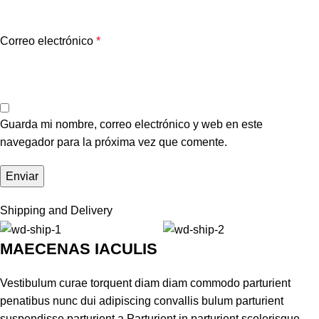
Correo electrónico
*
Guarda mi nombre, correo electrónico y web en este
navegador para la próxima vez que comente.
Shipping and Delivery
MAECENAS IACULIS
Vestibulum curae torquent diam diam commodo parturient
penatibus nunc dui adipiscing convallis bulum parturient
suspendisse parturient a.Parturient in parturient scelerisque