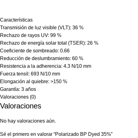
Características
Transmisión de luz visible (VLT): 36 %
Rechazo de rayos UV: 99 %
Rechazo de energía solar total (TSER): 26 %
Coeficiente de sombreado: 0.66
Reducción de deslumbramiento: 60 %
Resistencia a la adherencia: 4.3 N/10 mm
Fuerza tensil: 693 N/10 mm
Elongación al quiebre: >150 %
Garantía: 3 años
Valoraciones (0)
Valoraciones
No hay valoraciones aún.
Sé el primero en valorar “Polarizado BP Dyed 35%”