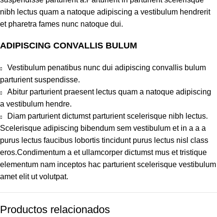
nibh lectus quam a natoque adipiscing a vestibulum hendrerit
et pharetra fames nunc natoque dui.
ADIPISCING CONVALLIS BULUM
Vestibulum penatibus nunc dui adipiscing convallis bulum
parturient suspendisse.
Abitur parturient praesent lectus quam a natoque adipiscing
a vestibulum hendre.
Diam parturient dictumst parturient scelerisque nibh lectus.
Scelerisque adipiscing bibendum sem vestibulum et in a a a
purus lectus faucibus lobortis tincidunt purus lectus nisl class
eros.Condimentum a et ullamcorper dictumst mus et tristique
elementum nam inceptos hac parturient scelerisque vestibulum
amet elit ut volutpat.
Productos relacionados