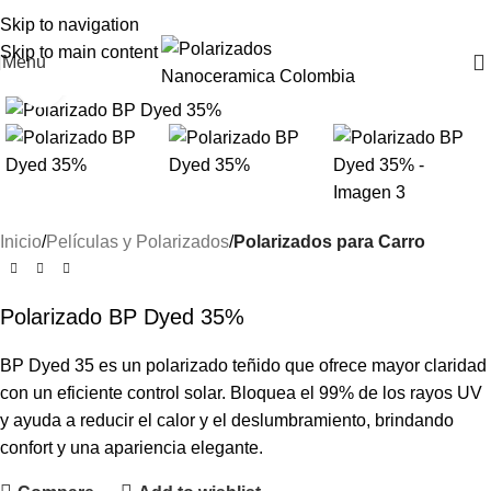
Skip to navigation
Skip to main content
Menu
Click to enlarge
Inicio
Películas y Polarizados
Polarizados para Carro
Polarizado BP Dyed 35%
BP Dyed 35 es un polarizado teñido que ofrece mayor claridad
con un eficiente control solar. Bloquea el 99% de los rayos UV
y ayuda a reducir el calor y el deslumbramiento, brindando
confort y una apariencia elegante.