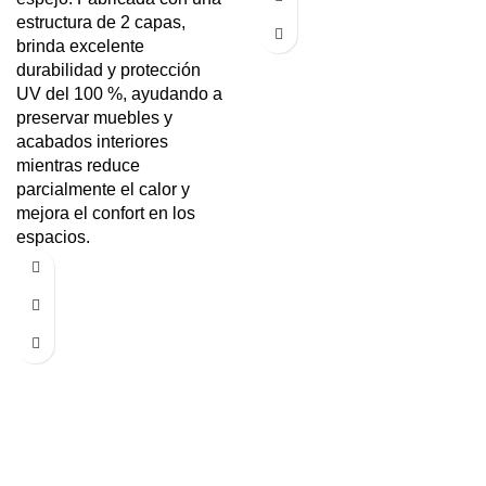
estructura de 2 capas,
brinda excelente
durabilidad y protección
UV del 100 %, ayudando a
preservar muebles y
acabados interiores
mientras reduce
parcialmente el calor y
mejora el confort en los
espacios.