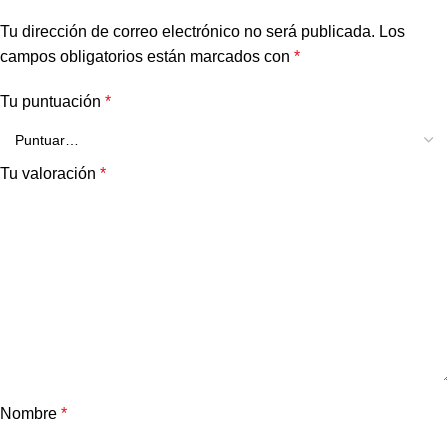
Tu dirección de correo electrónico no será publicada.
Los
campos obligatorios están marcados con
*
Tu puntuación
*
Tu valoración
*
Nombre
*