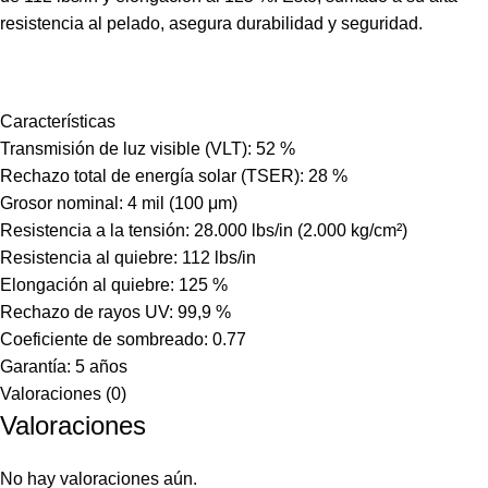
resistencia al pelado, asegura durabilidad y seguridad.
Características
Transmisión de luz visible (VLT): 52 %
Rechazo total de energía solar (TSER): 28 %
Grosor nominal: 4 mil (100 μm)
Resistencia a la tensión: 28.000 lbs/in (2.000 kg/cm²)
Resistencia al quiebre: 112 lbs/in
Elongación al quiebre: 125 %
Rechazo de rayos UV: 99,9 %
Coeficiente de sombreado: 0.77
Garantía: 5 años
Valoraciones (0)
Valoraciones
No hay valoraciones aún.