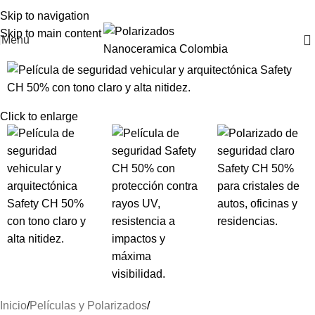
Skip to navigation
Skip to main content
Menu
Click to enlarge
Inicio
Películas y Polarizados