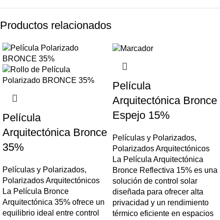
Productos relacionados
Película
Arquitectónica Bronce
Espejo 15%
Película
Arquitectónica Bronce
Películas y Polarizados
,
35%
Polarizados Arquitectónicos
La Película Arquitectónica
Películas y Polarizados
,
Bronce Reflectiva 15% es una
Polarizados Arquitectónicos
solución de control solar
La Película Bronce
diseñada para ofrecer alta
Arquitectónica 35% ofrece un
privacidad y un rendimiento
equilibrio ideal entre control
térmico eficiente en espacios