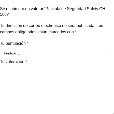
Sé el primero en valorar “Película de Seguridad Safety CH
50%”
Tu dirección de correo electrónico no será publicada.
Los
campos obligatorios están marcados con
*
Tu puntuación
*
Tu valoración
*