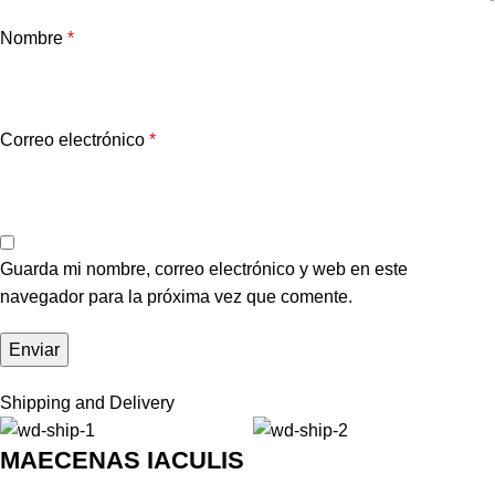
Nombre
*
Correo electrónico
*
Guarda mi nombre, correo electrónico y web en este
navegador para la próxima vez que comente.
Shipping and Delivery
MAECENAS IACULIS