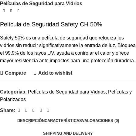
Películas de Seguridad para Vidrios
Película de Seguridad Safety CH 50%
Safety 50% es una película de seguridad que refuerza los
vidrios sin reducir significativamente la entrada de luz. Bloquea
el 99,9% de los rayos UV, ayuda a controlar el calor y ofrece
mayor resistencia ante impactos para una protección duradera.
Compare
Add to wishlist
Categorías:
Películas de Seguridad para Vidrios
,
Películas y
Polarizados
Share:
DESCRIPCIÓN
CARACTERÍSTICAS
VALORACIONES (0)
SHIPPING AND DELIVERY