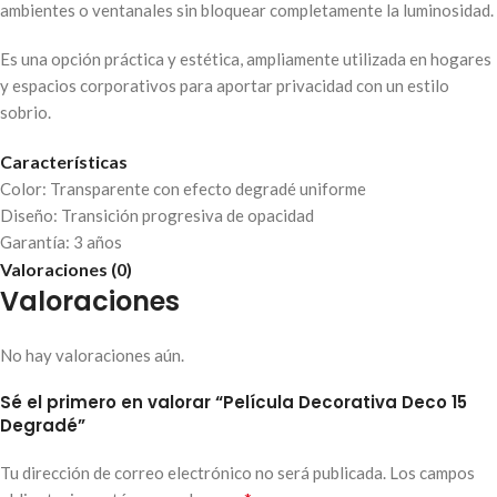
ambientes o ventanales sin bloquear completamente la luminosidad.
Es una opción práctica y estética, ampliamente utilizada en hogares
y espacios corporativos para aportar privacidad con un estilo
sobrio.
Características
Color: Transparente con efecto degradé uniforme
Diseño: Transición progresiva de opacidad
Garantía: 3 años
Valoraciones (0)
Valoraciones
No hay valoraciones aún.
Sé el primero en valorar “Película Decorativa Deco 15
Degradé”
Tu dirección de correo electrónico no será publicada.
Los campos