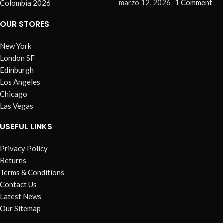
marzo 12, 2026
1 Comment
OUR STORES
New York
London SF
Edinburgh
Los Angeles
Chicago
Las Vegas
USEFUL LINKS
Privacy Policy
Returns
Terms & Conditions
Contact Us
Latest News
Our Sitemap