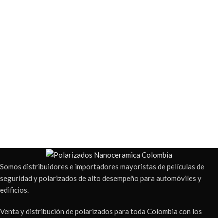
Somos distribuidores e importadores mayoristas de películas de
seguridad y polarizados de alto desempeño para automóviles y
edificios.
Venta y distribución de polarizados para toda Colombia con los