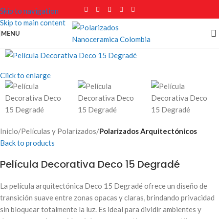
Skip to navigation
Skip to main content
MENU
Click to enlarge
Inicio
Películas y Polarizados
Polarizados Arquitectónicos
Back to products
Película Decorativa Deco 15 Degradé
La película arquitectónica Deco 15 Degradé ofrece un diseño de
transición suave entre zonas opacas y claras, brindando privacidad
sin bloquear totalmente la luz. Es ideal para dividir ambientes y