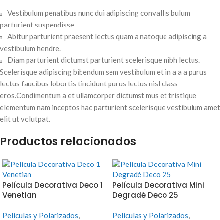
Vestibulum penatibus nunc dui adipiscing convallis bulum
parturient suspendisse.
Abitur parturient praesent lectus quam a natoque adipiscing a
vestibulum hendre.
Diam parturient dictumst parturient scelerisque nibh lectus.
Scelerisque adipiscing bibendum sem vestibulum et in a a a purus
lectus faucibus lobortis tincidunt purus lectus nisl class
eros.Condimentum a et ullamcorper dictumst mus et tristique
elementum nam inceptos hac parturient scelerisque vestibulum amet
elit ut volutpat.
Productos relacionados
Película Decorativa Deco 1
Película Decorativa Mini
Venetian
Degradé Deco 25
Películas y Polarizados
,
Películas y Polarizados
,