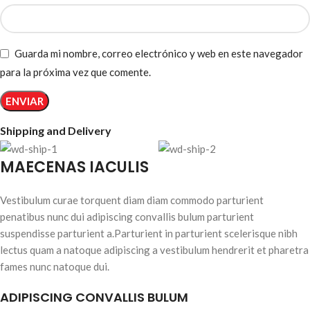
Guarda mi nombre, correo electrónico y web en este navegador
para la próxima vez que comente.
Shipping and Delivery
MAECENAS IACULIS
Vestibulum curae torquent diam diam commodo parturient
penatibus nunc dui adipiscing convallis bulum parturient
suspendisse parturient a.Parturient in parturient scelerisque nibh
lectus quam a natoque adipiscing a vestibulum hendrerit et pharetra
fames nunc natoque dui.
ADIPISCING CONVALLIS BULUM