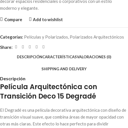
decorar espacios residenciales o corporativos con un estilo
moderno y elegante.
Compare
Add to wishlist
Categorías:
Películas y Polarizados
,
Polarizados Arquitectónicos
Share:
DESCRIPCIÓN
CARACTERÍSTICAS
VALORACIONES (0)
SHIPPING AND DELIVERY
Descripción
Película Arquitectónica con
Transición Deco 15 Degradé
El Degradé es una película decorativa arquitectónica con diseño de
transición visual suave, que combina áreas de mayor opacidad con
otras más claras. Este efecto lo hace perfecto para dividir